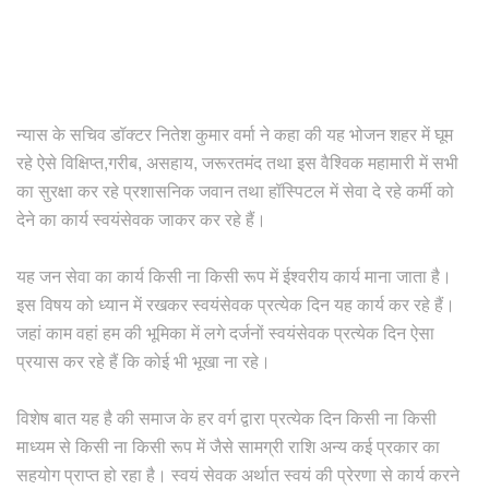
न्यास के सचिव डॉक्टर नितेश कुमार वर्मा ने कहा की यह भोजन शहर में घूम
रहे ऐसे विक्षिप्त,गरीब, असहाय, जरूरतमंद तथा इस वैश्विक महामारी में सभी
का सुरक्षा कर रहे प्रशासनिक जवान तथा हॉस्पिटल में सेवा दे रहे कर्मी को
देने का कार्य स्वयंसेवक जाकर कर रहे हैं।
यह जन सेवा का कार्य किसी ना किसी रूप में ईश्वरीय कार्य माना जाता है।
इस विषय को ध्यान में रखकर स्वयंसेवक प्रत्येक दिन यह कार्य कर रहे हैं।
जहां काम वहां हम की भूमिका में लगे दर्जनों स्वयंसेवक प्रत्येक दिन ऐसा
प्रयास कर रहे हैं कि कोई भी भूखा ना रहे।
विशेष बात यह है की समाज के हर वर्ग द्वारा प्रत्येक दिन किसी ना किसी
माध्यम से किसी ना किसी रूप में जैसे सामग्री राशि अन्य कई प्रकार का
सहयोग प्राप्त हो रहा है। स्वयं सेवक अर्थात स्वयं की प्रेरणा से कार्य करने