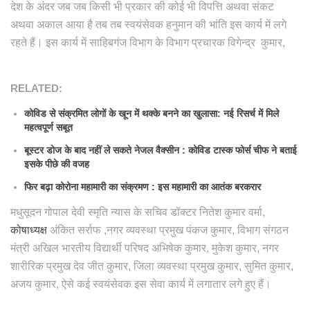
देश के अंदर जब जब किसी भी प्रकार की कोई भी विपत्ति अथवा संकट
अथवा अकाल आया है तब तब स्वयंसेवक हनुमान की भांति इस कार्य में लगे
रहते हैं। इस कार्य में साहिबगंज विभाग के विभाग प्रचारक विगेन्द्र कुमार,
RELATED:
कोविड से संक्रमित लोगों के खून में थक्के बनने का खुलासा: नई रिसर्च में मिले
महत्वपूर्ण सबूत
बूस्टर डोज के बाद नहीं ले सकते नेजल वैक्सीन : कोविड टास्क फोर्स चीफ ने बताई
इसके पीछे की वजह
फिर बढ़ा कोरोना महामारी का संक्रमण : इस महामारी का आतंक बरकरार
मधुसूदन गोपाल देवी स्मृति न्यास के सचिव डॉक्टर नितेश कुमार वर्मा,
कोषाध्यक्ष
अंकित सर्राफ ,नगर व्यवस्था प्रमुख पंकज कुमार, विभाग संगठन
मंत्री अखिल भारतीय विद्यार्थी परिषद अभिषेक कुमार, मुकेश कुमार, नगर
शारीरिक प्रमुख देव जीत कुमार, जिला व्यवस्था प्रमुख कुमार, सुमित कुमार,
अजय कुमार, ऐसे कई स्वयंसेवक इस सेवा कार्य में लगातार लगे हुए हैं।