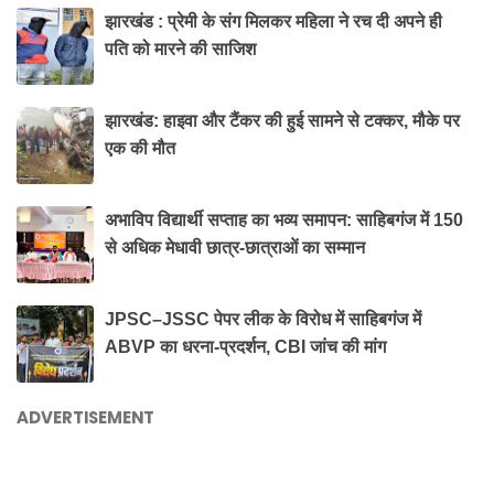
झारखंड : प्रेमी के संग मिलकर महिला ने रच दी अपने ही
पति को मारने की साजिश
झारखंड: हाइवा और टैंकर की हुई सामने से टक्कर, मौके पर
एक की मौत
अभाविप विद्यार्थी सप्ताह का भव्य समापन: साहिबगंज में 150
से अधिक मेधावी छात्र-छात्राओं का सम्मान
JPSC–JSSC पेपर लीक के विरोध में साहिबगंज में
ABVP का धरना-प्रदर्शन, CBI जांच की मांग
ADVERTISEMENT