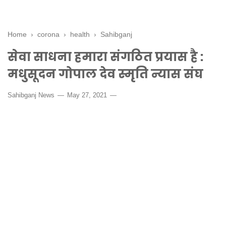
Home
›
corona
›
health
›
Sahibganj
सेवा साधना हमारा संगठित प्रयास है :
मधुसूदन गोपाल देव स्मृति न्यास संघ
Sahibganj News
May 27, 2021