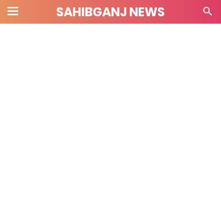
SAHIBGANJ NEWS