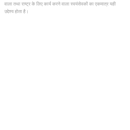
वाला तथा राष्ट्र के लिए कार्य करने वाला स्वयंसेवकों का एकमात्र यही
उद्देश्य होता है।