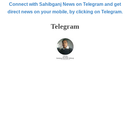
Connect with Sahibganj News on Telegram and get
direct news on your mobile, by clicking on Telegram.
Telegram