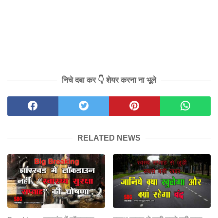
निचे दबा कर 👇 शेयर करना ना भूले
RELATED NEWS