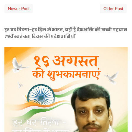
Newer Post
Older Post
हर घर तिरंगा-हर दिल में भारत, यही है देशभक्ति की सच्ची पहचान
79वें स्वतंत्रता दिवस की प्रदेशवासियों