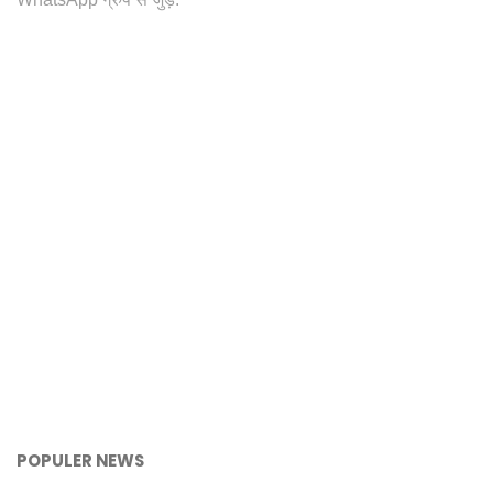
POPULER NEWS