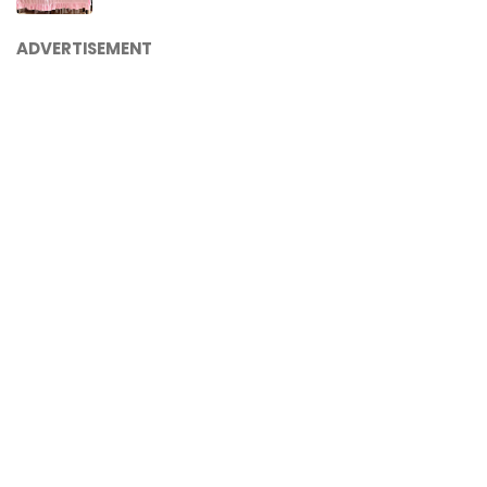
ADVERTISEMENT