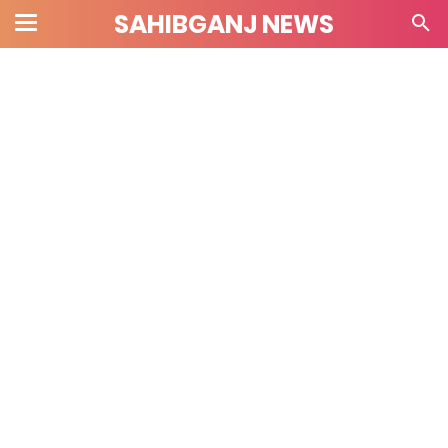
SAHIBGANJ NEWS