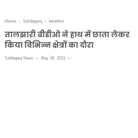
Home
›
Sahibganj
›
weather
तालझारी बीडीओ ने हाथ में छाता लेकर
किया विभिन्न क्षेत्रों का दौरा
Sahibganj News
May 28, 2021