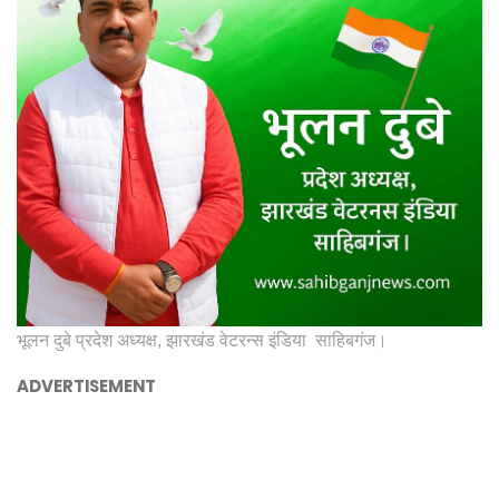
भूलन दुबे प्रदेश अध्यक्ष, झारखंड वेटरन्स इंडिया साहिबगंज।
ADVERTISEMENT