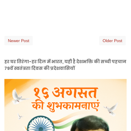
Newer Post
Older Post
हर घर तिरंगा-हर दिल में भारत, यही है देशभक्ति की सच्ची पहचान
79वें स्वतंत्रता दिवस की प्रदेशवासियों