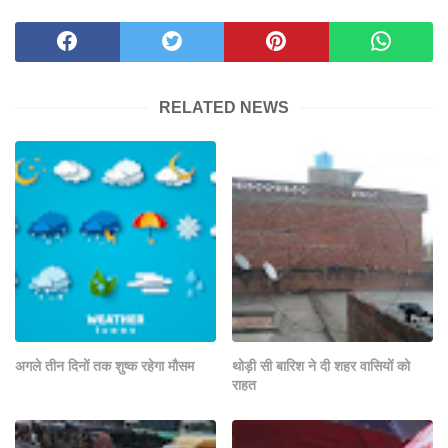
RELATED NEWS
अगले तीन दिनों तक शुष्क रहेगा मौसम
थोड़ी सी बारिश ने दी शहर वासियों को
राहत