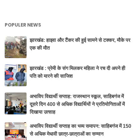
POPULER NEWS
झारखंड: हाइवा और टैंकर की हुई सामने से टक्कर, मौके पर
एक की मौत
झारखंड : प्रेमी के संग मिलकर महिला ने रच दी अपने ही
पति को मारने की साजिश
अभाविप विद्यार्थी सप्ताह: राजस्थान स्कूल, साहिबगंज में
दूसरे दिन 400 से अधिक विद्यार्थियों ने प्रतियोगिताओं में
दिखाया उत्साह
अभाविप विद्यार्थी सप्ताह का भव्य समापन: साहिबगंज में 150
से अधिक मेधावी छात्र-छात्राओं का सम्मान