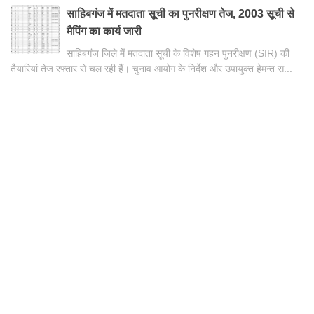
साहिबगंज में मतदाता सूची का पुनरीक्षण तेज, 2003 सूची से
मैपिंग का कार्य जारी
साहिबगंज जिले में मतदाता सूची के विशेष गहन पुनरीक्षण (SIR) की
तैयारियां तेज रफ्तार से चल रही हैं। चुनाव आयोग के निर्देश और उपायुक्त हेमन्त स...