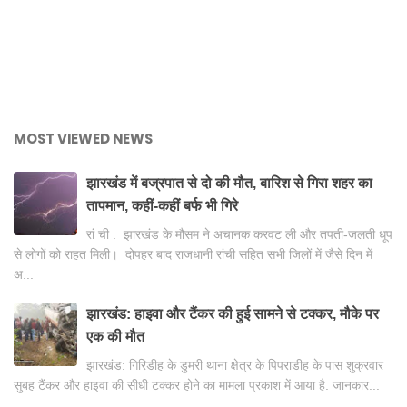
MOST VIEWED NEWS
झारखंड में बज्रपात से दो की मौत, बारिश से गिरा शहर का
तापमान, कहीं-कहीं बर्फ भी गिरे
रां ची : झारखंड के मौसम ने अचानक करवट ली और तपती-जलती धूप
से लोगों को राहत मिली। दोपहर बाद राजधानी रांची सहित सभी जिलों में जैसे दिन में
अ...
झारखंड: हाइवा और टैंकर की हुई सामने से टक्कर, मौके पर
एक की मौत
झारखंड: गिरिडीह के डुमरी थाना क्षेत्र के पिपराडीह के पास शुक्रवार
सुबह टैंकर और हाइवा की सीधी टक्कर होने का मामला प्रकाश में आया है. जानकार...