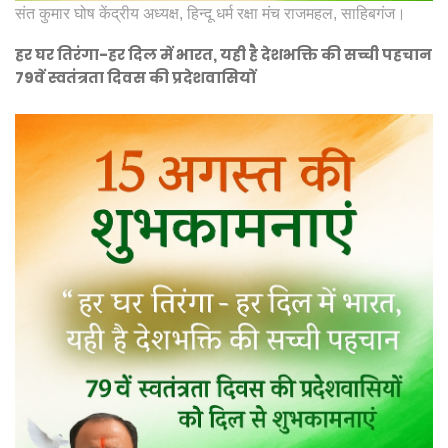
संत कुमार घोष केंद्रीय अध्यक्ष, हिन्दू धर्म रक्षा मंच राजमहल, साहिबगंज।
हर घर तिरंगा-हर दिल में भारत, यही है देशभक्ति की सच्ची पहचान
79वें स्वतंत्रता दिवस की प्रदेशवासियों