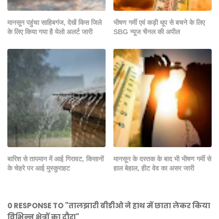
मानसून पहुंचा साहिबगंज, देखें किस जिले
भीषण गर्मी एवं कड़ी धूप से बचने के लिए
के लिए किया गया है येलो अलर्ट जारी
SBG न्यूज चैनल की अपील
बारिश से तापमान में आई गिरावट, किसानों
मानसून के दस्तक के बाद भी भीषण गर्मी से
के चेहरे पर आई मुस्कुराहट
हाल बेहाल, हीट वेव का असर जारी
0 RESPONSE TO "तालझारी बीडीओ ने हाथ में छाता लेकर किया
विभिन्न क्षेत्रों का दौरा"