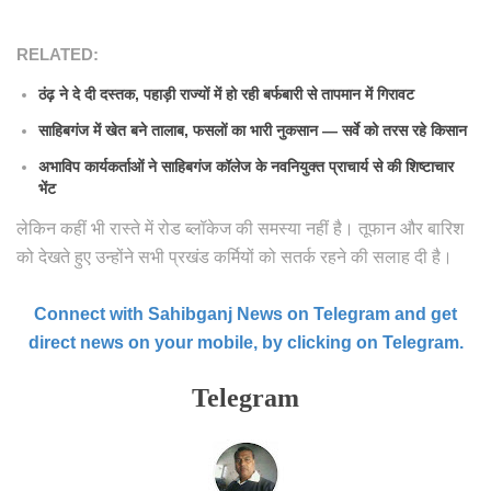
RELATED:
ठंढ़ ने दे दी दस्तक, पहाड़ी राज्यों में हो रही बर्फबारी से तापमान में गिरावट
साहिबगंज में खेत बने तालाब, फसलों का भारी नुकसान — सर्वे को तरस रहे किसान
अभाविप कार्यकर्ताओं ने साहिबगंज कॉलेज के नवनियुक्त प्राचार्य से की शिष्टाचार
भेंट
लेकिन कहीं भी रास्ते में रोड ब्लॉकेज की समस्या नहीं है। तूफान और बारिश
को देखते हुए उन्होंने सभी प्रखंड कर्मियों को सतर्क रहने की सलाह दी है।
Connect with Sahibganj News on Telegram and get
direct news on your mobile, by clicking on Telegram.
Telegram