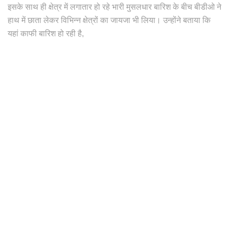
इसके साथ ही क्षेत्र में लगातार हो रहे भारी मुसलधार बारिश के बीच बीडीओ ने
हाथ में छाता लेकर विभिन्न क्षेत्रों का जायजा भी लिया। उन्होंने बताया कि
यहां काफी बारिश हो रही है,