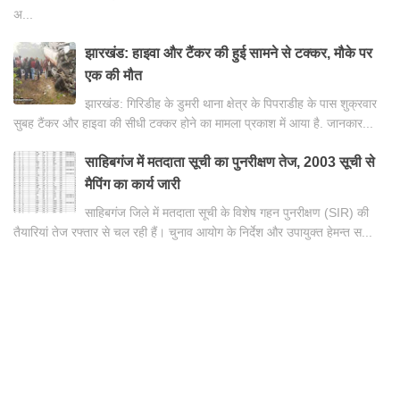
अ...
झारखंड: हाइवा और टैंकर की हुई सामने से टक्कर, मौके पर
एक की मौत
झारखंड: गिरिडीह के डुमरी थाना क्षेत्र के पिपराडीह के पास शुक्रवार
सुबह टैंकर और हाइवा की सीधी टक्कर होने का मामला प्रकाश में आया है. जानकार...
साहिबगंज में मतदाता सूची का पुनरीक्षण तेज, 2003 सूची से
मैपिंग का कार्य जारी
साहिबगंज जिले में मतदाता सूची के विशेष गहन पुनरीक्षण (SIR) की
तैयारियां तेज रफ्तार से चल रही हैं। चुनाव आयोग के निर्देश और उपायुक्त हेमन्त स...