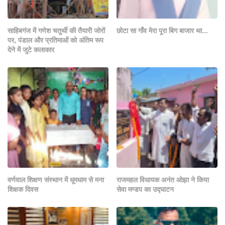
साहिबगंज में गणेश चतुर्थी की तैयारी जोरों
छोटा सा गाँव मेरा पूरा बिग बाजार था...
पर, पंडाल और प्रतिमाओं को अंतिम रूप
देने में जुटे कलाकार
वर्णवाल शिक्षण संस्थान में धूमधाम से मना
राजमहल विधायक अनंत ओझा ने किया
शिक्षक दिवस
सेवा मण्डप का उद्घाटन