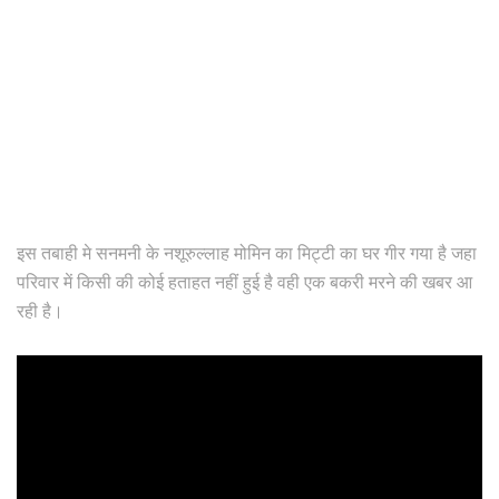
इस तबाही मे सनमनी के नशूरुल्लाह मोमिन का मिट्टी का घर गीर गया है जहा
परिवार में किसी की कोई हताहत नहीं हुई है वही एक बकरी मरने की खबर आ
रही है।