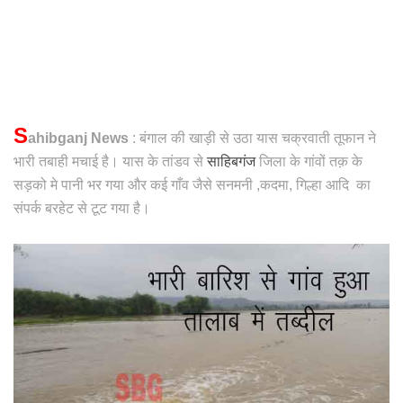
S
ahibganj News
: बंगाल की खाड़ी से उठा यास चक्रवाती तूफान ने
भारी तबाही मचाई है। यास के तांडव से
साहिबगंज
जिला के गांवों तक़ के
सड़को मे पानी भर गया और कई गाँव जैसे सनमनी ,कदमा, गिल्हा आदि का
संपर्क बरहेट से टूट गया है।