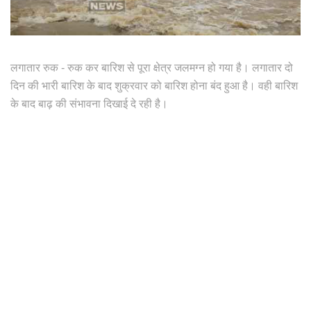
लगातार रुक - रुक कर बारिश से पूरा क्षेत्र जलमग्न हो गया है। लगातार दो
दिन की भारी बारिश के बाद शुक्रवार को बारिश होना बंद हुआ है। वही बारिश
के बाद बाढ़ की संभावना दिखाई दे रही है।