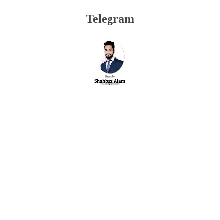
Telegram