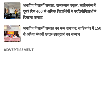
अभाविप विद्यार्थी सप्ताह: राजस्थान स्कूल, साहिबगंज में
दूसरे दिन 400 से अधिक विद्यार्थियों ने प्रतियोगिताओं में
दिखाया उत्साह
अभाविप विद्यार्थी सप्ताह का भव्य समापन: साहिबगंज में 150
से अधिक मेधावी छात्र-छात्राओं का सम्मान
ADVERTISEMENT