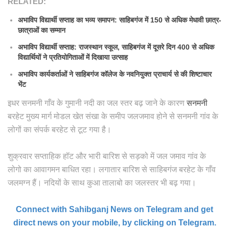
RELATED:
अभाविप विद्यार्थी सप्ताह का भव्य समापन: साहिबगंज में 150 से अधिक मेधावी छात्र-
छात्राओं का सम्मान
अभाविप विद्यार्थी सप्ताह: राजस्थान स्कूल, साहिबगंज में दूसरे दिन 400 से अधिक
विद्यार्थियों ने प्रतियोगिताओं में दिखाया उत्साह
अभाविप कार्यकर्ताओं ने साहिबगंज कॉलेज के नवनियुक्त प्राचार्य से की शिष्टाचार
भेंट
इधर सनमनी गाँव के गुमानी नदी का जल स्तर बढ़ जाने के कारण
सनमनी
बरहेट मुख्य मार्ग मोडल खेत संखा के समीप जलजमाव होने से सनमनी गांव के
लोगों का संपर्क बरहेट से टूट गया है।
शुक्रवार सप्ताहिक हॉट और भारी बारिश से सड़को में जल जमाव गांव के
लोगो का आवागमन बाधित रहा। लगातार बारिश से साहिबगंज बरहेट के गाँव
जलमग्न हैं। नदियों के साथ कुआ तालाबो का जलस्तर भी बढ़ गया।
Connect with Sahibganj News on Telegram and get
direct news on your mobile, by clicking on Telegram.