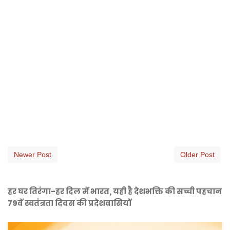
Newer Post
Older Post
हर घर तिरंगा-हर दिल में भारत, यही है देशभक्ति की सच्ची पहचान
79वें स्वतंत्रता दिवस की प्रदेशवासियों