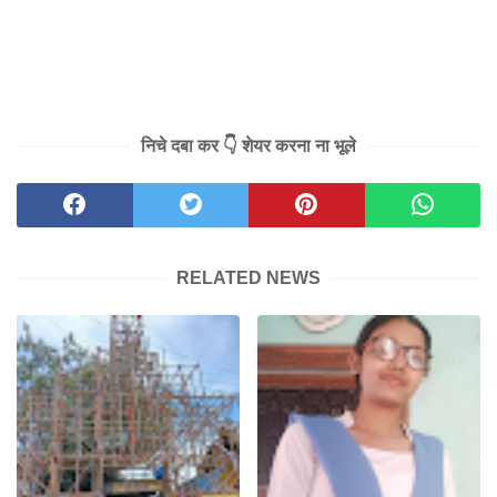
निचे दबा कर 👇 शेयर करना ना भूले
RELATED NEWS