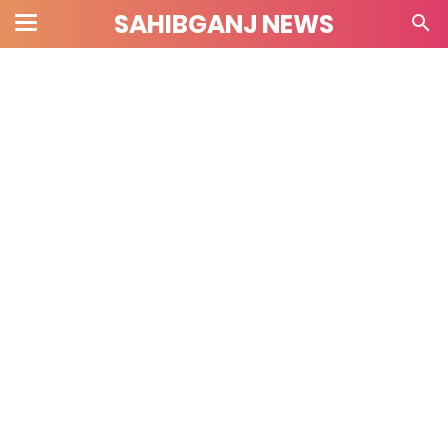
SAHIBGANJ NEWS