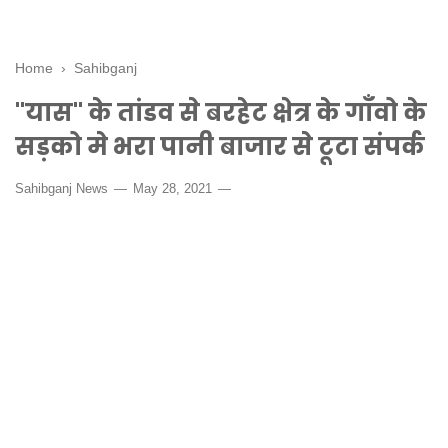
Home
›
Sahibganj
"यास" के तांडव से बरहेट क्षेत्र के गाँवो के
सड़को मे भरा पानी बाजार से टूटा संपर्क
Sahibganj News
May 28, 2021