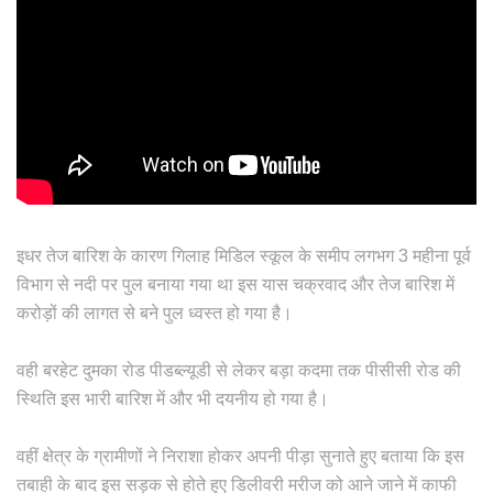
इधर तेज बारिश के कारण गिलाह मिडिल स्कूल के समीप लगभग 3 महीना पूर्व
विभाग से नदी पर पुल बनाया गया था इस यास चक्रवाद और तेज बारिश में
करोड़ों की लागत से बने पुल ध्वस्त हो गया है।
वही बरहेट दुमका रोड पीडब्ल्यूडी से लेकर बड़ा कदमा तक पीसीसी रोड की
स्थिति इस भारी बारिश में और भी दयनीय हो गया है।
वहीं क्षेत्र के ग्रामीणों ने निराशा होकर अपनी पीड़ा सुनाते हुए बताया कि इस
तबाही के बाद इस सड़क से होते हुए डिलीवरी मरीज को आने जाने में काफी