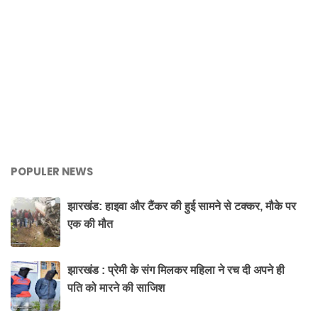
POPULER NEWS
झारखंड: हाइवा और टैंकर की हुई सामने से टक्कर, मौके पर
एक की मौत
झारखंड : प्रेमी के संग मिलकर महिला ने रच दी अपने ही
पति को मारने की साजिश