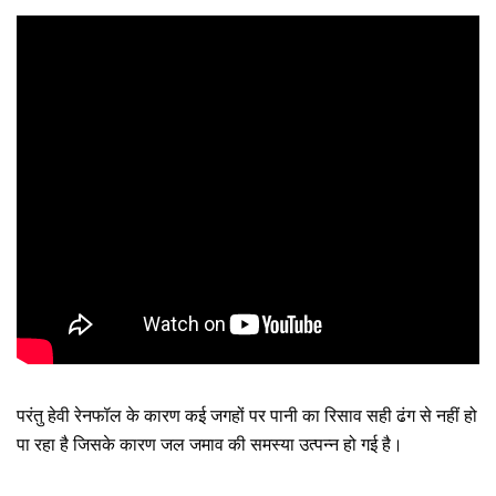
परंतु हेवी रेनफॉल के कारण कई जगहों पर पानी का रिसाव सही ढंग से नहीं हो 
पा रहा है जिसके कारण जल जमाव की समस्या उत्पन्न हो गई है।