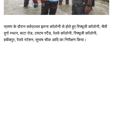
भ्रमण के दौरान सर्वप्रथम झरना कॉलोनी से होते हुए रिफ्यूजी कॉलोनी, चैती 
दुर्गा स्थान, बाटा रोड, टमटम स्टैंड, रेलवे कॉलोनी, रिफ्यूजी कॉलोनी, 
हबीबपुर, रेलवे स्टेशन, सुभाष चौक आदि का निरीक्षण किया।