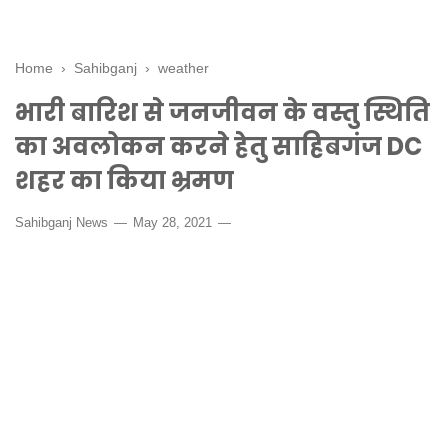
Home
›
Sahibganj
›
weather
भारी बारिश से जनजीवन के वस्तु स्थिति
का अवलोकन करने हेतु साहिबगंज DC
शहर का किया भ्रमण
Sahibganj News
May 28, 2021