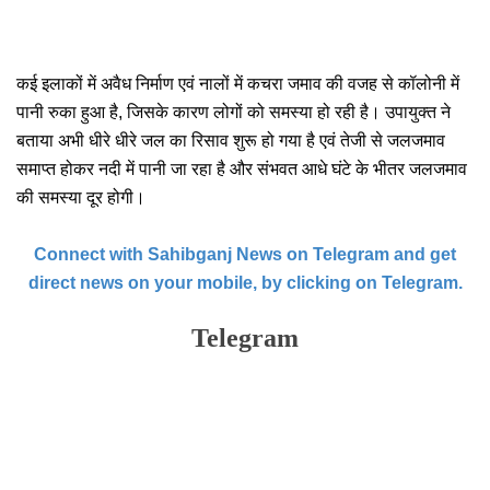
कई इलाकों में अवैध निर्माण एवं नालों में कचरा जमाव की वजह से कॉलोनी में 
पानी रुका हुआ है, जिसके कारण लोगों को समस्या हो रही है। उपायुक्त ने 
बताया अभी धीरे धीरे जल का रिसाव शुरू हो गया है एवं तेजी से जलजमाव 
समाप्त होकर नदी में पानी जा रहा है और संभवत आधे घंटे के भीतर जलजमाव 
की समस्या दूर होगी।
Connect with Sahibganj News on Telegram and get
direct news on your mobile, by clicking on Telegram.
Telegram