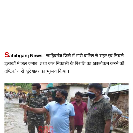
S
ahibganj News
 : साहिबगंज जिले में भारी बारिश से शहर एवं निचले 
इलाकों में जल जमाव, तथा जल निकासी के स्थिति का अवलोकन करने की
दृष्टिकोण
 से  पूरे शहर का भ्रमण किया।