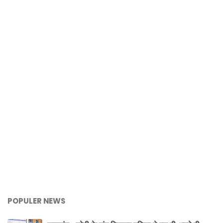
POPULER NEWS