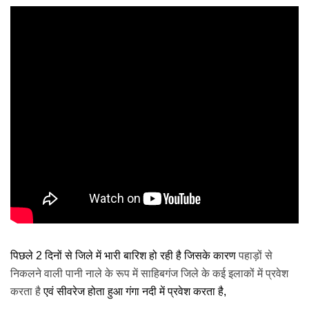
पिछले 2 दिनों से जिले में भारी बारिश हो रही है जिसके कारण 
पहाड़ों से 
निकलने वाली पानी नाले के रूप में साहिबगंज जिले के कई इलाकों में प्रवेश 
करता है
 एवं सीवरेज होता हुआ गंगा नदी में प्रवेश करता है,