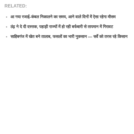
RELATED:
आ गया रजाई-कंबल निकालने का समय, आने वाले दिनों में ऐसा रहेगा मौसम
ठंढ़ ने दे दी दस्तक, पहाड़ी राज्यों में हो रही बर्फबारी से तापमान में गिरावट
साहिबगंज में खेत बने तालाब, फसलों का भारी नुकसान — सर्वे को तरस रहे किसान