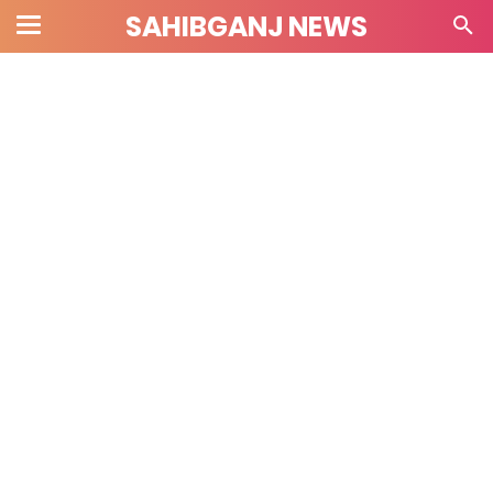
SAHIBGANJ NEWS