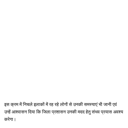
इस क्रम में निचले इलाकों में रह रहे लोगों से उनकी समस्याएं भी जानी एवं 
उन्हें आश्वासन दिया कि जिला प्रशासन उनकी मदद हेतु संभव प्रयास अवश्य 
करेगा।