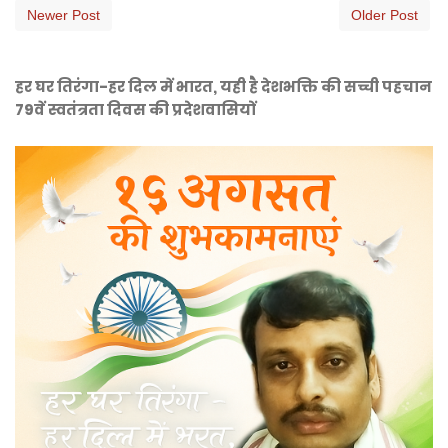
Newer Post
Older Post
हर घर तिरंगा-हर दिल में भारत, यही है देशभक्ति की सच्ची पहचान
79वें स्वतंत्रता दिवस की प्रदेशवासियों