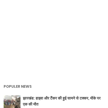
POPULER NEWS
झारखंड: हाइवा और टैंकर की हुई सामने से टक्कर, मौके पर
एक की मौत