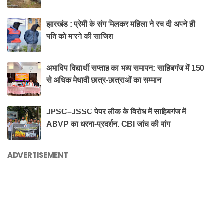
झारखंड : प्रेमी के संग मिलकर महिला ने रच दी अपने ही
पति को मारने की साजिश
अभाविप विद्यार्थी सप्ताह का भव्य समापन: साहिबगंज में 150
से अधिक मेधावी छात्र-छात्राओं का सम्मान
JPSC–JSSC पेपर लीक के विरोध में साहिबगंज में
ABVP का धरना-प्रदर्शन, CBI जांच की मांग
ADVERTISEMENT