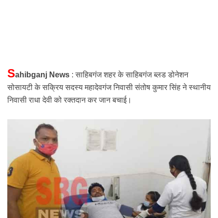
S
ahibganj News
: साहिबगंज शहर के साहिबगंज ब्लड डोनेशन
सोसायटी के सक्रिय सदस्य महादेवगंज निवासी संतोष कुमार सिंह ने स्थानीय
निवासी राधा देवी को रक्तदान कर जान बचाई।