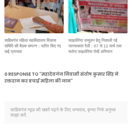
साहिबगंज महिला महाविद्यालय विकास
फाइलेरिया उन्मूलन हेतु निकाली गई
समिति की बैठक सम्पन्न : पारित किए गए
जागरूकता रैली : 07 से 12 मार्च तक
कई प्रस्ताव
चलेगा फाइलेरिया रोधी अभियान
0 RESPONSE TO "महादेवगंज निवासी संतोष कुमार सिंह ने
रक्तदान कर बचाई महिला की जान"
साहिबगंज न्यूज़ की खबरें पढ़ने के लिए धन्यवाद, कृप्या निचे अनुभव
साझा करें.