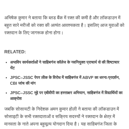
अभिषेक कुमार ने बताया कि ब्लड बैंक में रक्त की कमी है और लॉकडाउन में
बहुत सारे मरीजों को रक्त की अत्यंत आवश्यकता है।
इसलिए आज युवाओं को
रक्तदान के लिए जागरूक होना होगा।
RELATED:
अभाविप कार्यकर्ताओं ने साहिबगंज कॉलेज के नवनियुक्त प्राचार्य से की शिष्टाचार
भेंट
JPSC–JSSC पेपर लीक के विरोध में साहिबगंज में ABVP का धरना-प्रदर्शन,
CBI जांच की मांग
JPSC–JSSC मुद्दे पर एबीवीपी का हस्ताक्षर अभियान, साहिबगंज में विद्यार्थियों का
आक्रोश
जबकि सोसायटी के निदेशक अमन कुमार होली ने बताया की लॉकडाउन में
सोसाइटी के सभी रक्तदाताओं व सक्रिय सदस्यों ने रक्तदान के क्षेत्र में
मानवता के नाते अपना बहुमूल्य योगदान दिया है। यह साहिबगंज जिला के