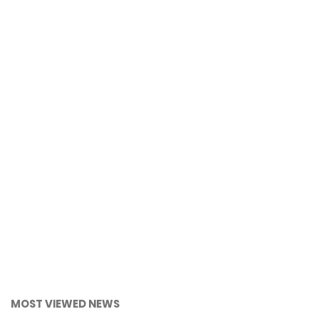
MOST VIEWED NEWS