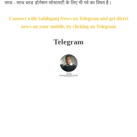
साथ - साथ ब्लड डोनेशन सोसायटी के लिए भी गर्व का विषय है।
Connect with Sahibganj News on Telegram and get direct
news on your mobile, by clicking on Telegram
Telegram