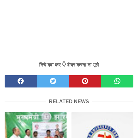
निचे दबा कर 👇 शेयर करना ना भूले
RELATED NEWS