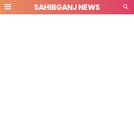
SAHIBGANJ NEWS