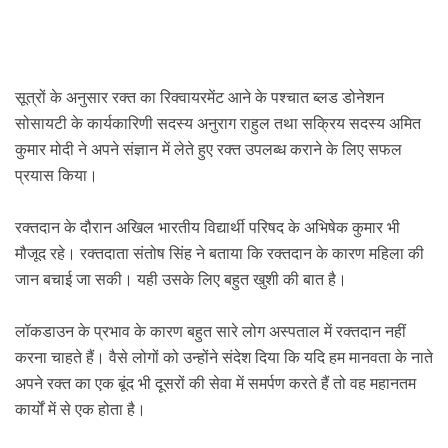
सूत्रों के अनुसार रक्त का रिक्वायरमेंट आने के पश्चात
ब्लड डोनेशन
सोसायटी के कार्यकारिणी सदस्य अनुराग राहुल तथा सक्रिय सदस्य अमित
कुमार मोदी ने अपने संज्ञान में लेते हुए रक्त उपलब्ध कराने के लिए सफल
प्रयास किया।
रक्तदान के दौरान
अखिल भारतीय
विद्यार्थी परिषद के अभिषेक कुमार भी
मौजूद रहे।
रक्तदाता संतोष सिंह ने बताया कि रक्तदान के कारण महिला की
जान बचाई जा सकी। यही उसके लिए बहुत खुशी की बात है।
लॉकडाउन के प्रभाव के कारण बहुत सारे लोग अस्पताल में रक्तदान नहीं
करना चाहते हैं। वैसे लोगों को उन्होंने संदेश दिया कि
यदि हम मानवता
के नाते
अपने रक्त का एक बूंद भी दूसरों की सेवा में समर्पण करते हैं तो वह महानतम
कार्यों में से एक होता है।