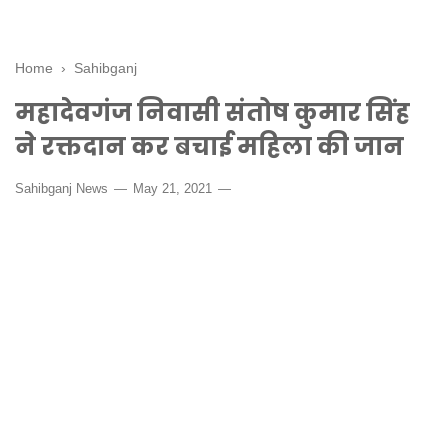
Home
›
Sahibganj
महादेवगंज निवासी संतोष कुमार सिंह
ने रक्तदान कर बचाई महिला की जान
Sahibganj News
May 21, 2021