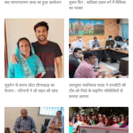
बाद सत्यनारायण कथा का हुआ आयोजन
दूसरा दिन : बालिका एकल वर्ग में मिसिसा
का जलवा
यूक्रेन से वापस लौटा तीनपहाड़ का
उपायुक्त रामनिवास यादव ने एनजीटी की
फैजान : परिजनों ने ली राहत की सांस
टीम को जिले के माइनिंग गतिविधियों से
कराया अवगत