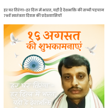
हर घर तिरंगा-हर दिल में भारत, यही है देशभक्ति की सच्ची पहचान
79वें स्वतंत्रता दिवस की प्रदेशवासियों