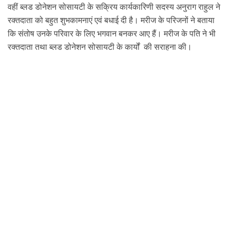
वहीं ब्लड डोनेशन सोसायटी के सक्रिय कार्य
कारिणी सदस्य
अनुराग राहुल ने
रक्तदाता को बहुत शुभकामनाएं एवं बधाई दी है।
मरीज के परिजनों ने बताया
कि संतोष उनके परिवार के लिए भगवान बनकर आए हैं। मरीज के पति ने भी
रक्तदाता तथा ब्लड डोनेशन सोसायटी के कार्यों की सराहना की।