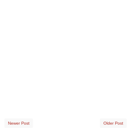
Newer Post
Older Post