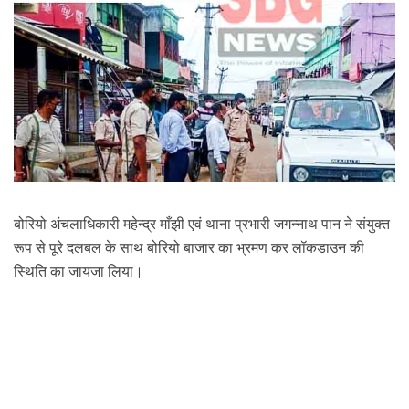
बोरियो अंचलाधिकारी महेन्द्र माँझी एवं थाना प्रभारी जगन्नाथ पान ने संयुक्त
रूप से पूरे दलबल के साथ बोरियो बाजार का भ्रमण कर लॉकडाउन की
स्थिति का जायजा
लिया।