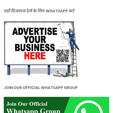
यहाँ विज्ञापन देनें के लिए WHATSAPP करें
JOIN OUR OFFICIAL WHATSAPP GROUP