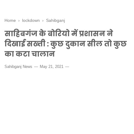
Home
›
lockdown
›
Sahibganj
साहिबगंज के बोरियो में प्रशासन ने
दिखाई सख्ती : कुछ दुकान सील तो कुछ
का कटा चालान
Sahibganj News
May 21, 2021