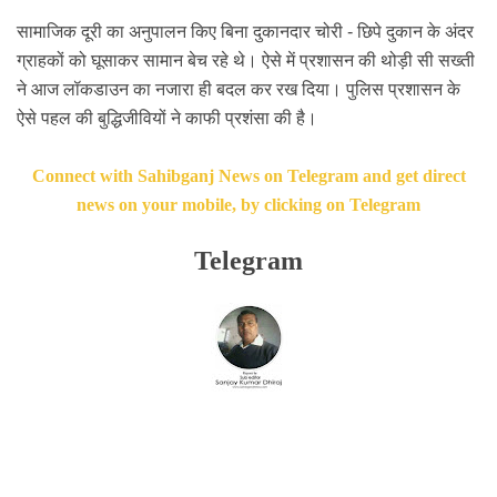
सामाजिक दूरी का अनुपालन किए बिना दुकानदार चोरी - छिपे दुकान के अंदर
ग्राहकों को घूसाकर सामान बेच रहे थे। ऐसे में प्रशासन की थोड़ी सी सख्ती
ने आज लॉकडाउन का नजारा ही बदल कर रख दिया। पुलिस प्रशासन के
ऐसे पहल की बुद्धिजीवियों ने काफी प्रशंसा की है।
Connect with Sahibganj News on Telegram and get direct
news on your mobile, by clicking on Telegram
Telegram