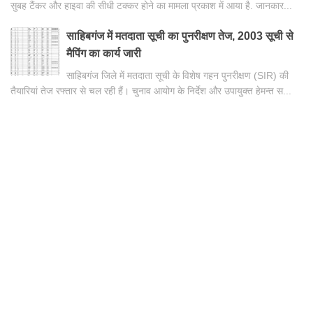
सुबह टैंकर और हाइवा की सीधी टक्कर होने का मामला प्रकाश में आया है. जानकार...
साहिबगंज में मतदाता सूची का पुनरीक्षण तेज, 2003 सूची से
मैपिंग का कार्य जारी
साहिबगंज जिले में मतदाता सूची के विशेष गहन पुनरीक्षण (SIR) की
तैयारियां तेज रफ्तार से चल रही हैं। चुनाव आयोग के निर्देश और उपायुक्त हेमन्त स...