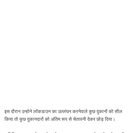
इस दौरान उन्होने लॉकडाउन का उल्लंघन करनेवाले कुछ दुकानों को सील
किया तो कुछ दुकानदारों को अंतिम रूप से चेतावनी देकर छोड़ दिया।