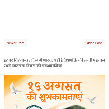
Newer Post
Older Post
हर घर तिरंगा-हर दिल में भारत, यही है देशभक्ति की सच्ची पहचान
79वें स्वतंत्रता दिवस की प्रदेशवासियों