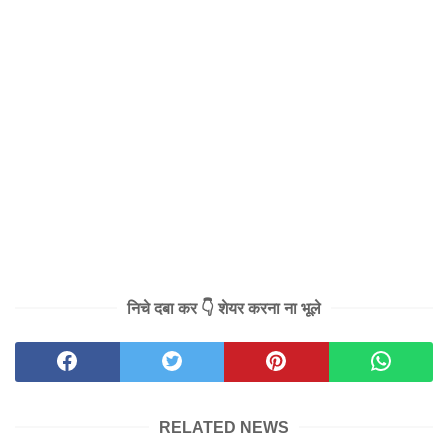
निचे दबा कर 👇 शेयर करना ना भूले
RELATED NEWS