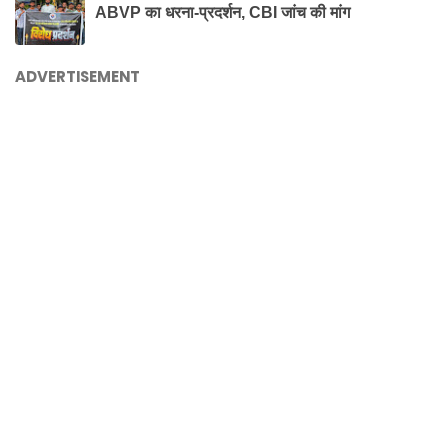
ABVP का धरना-प्रदर्शन, CBI जांच की मांग
ADVERTISEMENT