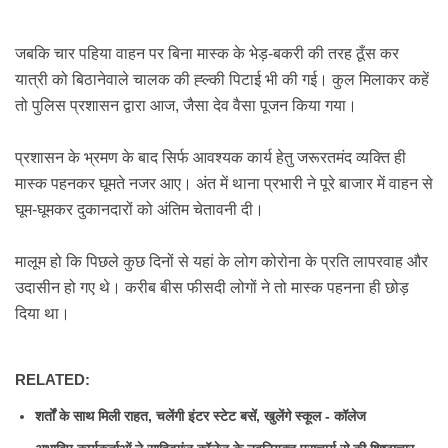
जबकि चार पहिया वाहन पर बिना मास्क के भेड़-बकरी की तरह ठूँस कर
यात्री को बिठानेवाले चालक की ह्ल्की पिटाई भी की गई। कुल मिलाकर कहें
तो पुलिस प्रशासन द्वारा आज, जैसा देव वैसा पूजन किया गया।
प्रशासन के भ्रमण के बाद सिर्फ
आवश्यक कार्य
हेतु जरूरतमंद व्यक्ति ही
मास्क पहनकर घूमते नजर आ
ए।
अंत में थाना प्रभारी ने पूरे बाजार में वाहन से
घूम-घूमकर दुकानदारों को अंतिम चेतावनी दी।
मालूम हो कि पिछले कुछ दिनों से यहां के लोग कोरोना के प्रति लापरवाह और
उदासीन हो गए थे। करीब बीस फीसदी लोगों ने तो मास्क पहनना ही छोड़
दिया था।
RELATED:
शर्तों के साथ मिली राहत, चलेंगी इंटर स्टेट बसें, खुलेंगे स्कूल - कॉलेज