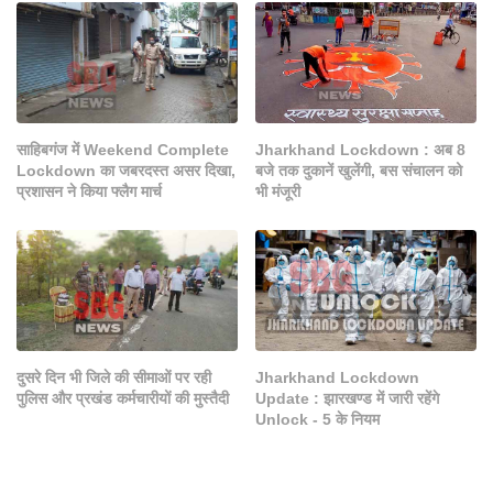
साहिबगंज में Weekend Complete
Jharkhand Lockdown : अब 8
Lockdown का जबरदस्त असर दिखा,
बजे तक दुकानें खुलेंगी, बस संचालन को
प्रशासन ने किया फ्लैग मार्च
भी मंजूरी
दुसरे दिन भी जिले की सीमाओं पर रही
Jharkhand Lockdown
पुलिस और प्रखंड कर्मचारीयों की मुस्तैदी
Update : झारखण्ड में जारी रहेंगे
Unlock - 5 के नियम