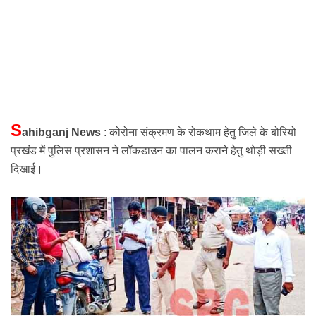
S
ahibganj News
: कोरोना संक्रमण के रोकथाम हेतु जिले के बोरियो
प्रखंड में पुलिस प्रशासन ने
लॉकडाउन
का पालन कराने हेतु थोड़ी सख्ती
दिखाई।