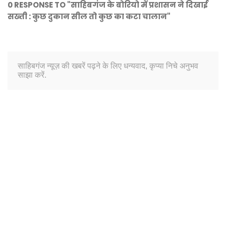
0 RESPONSE TO "साहिबगंज के बोरियो में प्रशासन ने दिखाई
सख्ती : कुछ दुकान सील तो कुछ का कटा चालान"
साहिबगंज न्यूज़ की खबरें पढ़ने के लिए धन्यवाद, कृप्या निचे अनुभव
साझा करें.