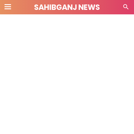
SAHIBGANJ NEWS