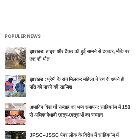
POPULER NEWS
झारखंड: हाइवा और टैंकर की हुई सामने से टक्कर, मौके पर
एक की मौत
झारखंड : प्रेमी के संग मिलकर महिला ने रच दी अपने ही
पति को मारने की साजिश
अभाविप विद्यार्थी सप्ताह का भव्य समापन: साहिबगंज में 150
से अधिक मेधावी छात्र-छात्राओं का सम्मान
JPSC–JSSC पेपर लीक के विरोध में साहिबगंज में