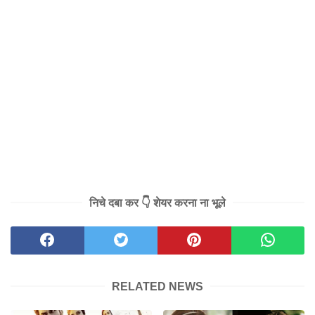
निचे दबा कर 👇 शेयर करना ना भूले
RELATED NEWS