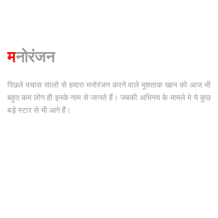
म
नोरंजन
पिछले पचास सालो से हमारा मनोरंजन करने वाले मुशताक खान को आज भी
बहुत कम लोग ही इनके नाम से जानते हैं। जबकी अभिनय के मामले मे ये कुछ
बड़े स्टार से भी आगे हैं।