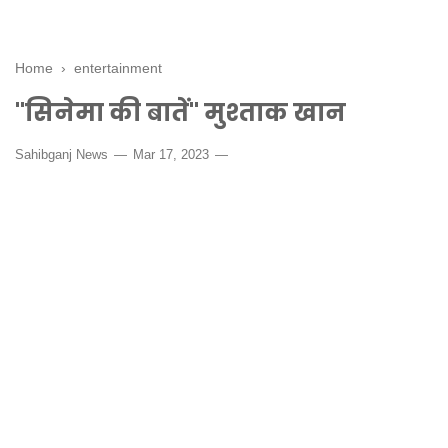
Home
›
entertainment
"सिनेमा की बातें" मुश्ताक खान
Sahibganj News
Mar 17, 2023