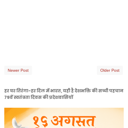
Newer Post
Older Post
हर घर तिरंगा-हर दिल में भारत, यही है देशभक्ति की सच्ची पहचान
79वें स्वतंत्रता दिवस की प्रदेशवासियों