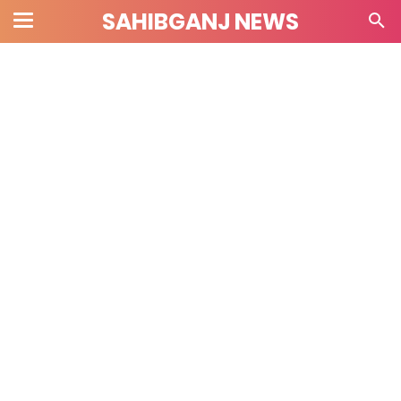
SAHIBGANJ NEWS