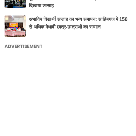
दिखाया उत्साह
अभाविप विद्यार्थी सप्ताह का भव्य समापन: साहिबगंज में 150
से अधिक मेधावी छात्र-छात्राओं का सम्मान
ADVERTISEMENT