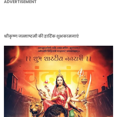
ADVERTISEMENT
श्रीकृष्ण जन्माष्टमी की हार्दिक शुभकामनाएं