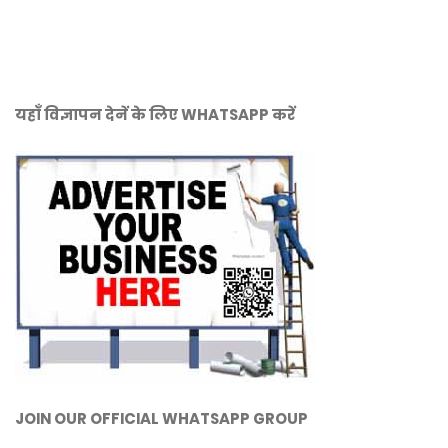
यहाँ विज्ञापन देनें के लिए WHATSAPP करें
JOIN OUR OFFICIAL WHATSAPP GROUP