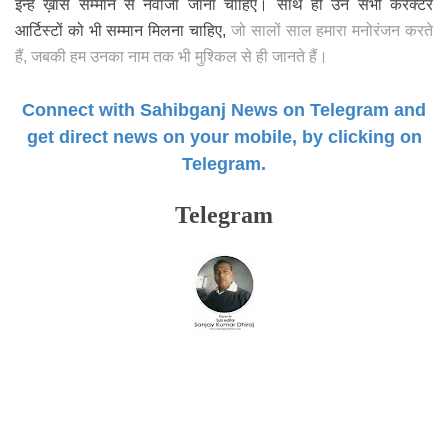
इन्हें ख़ास सम्मान से नवाजा जाना चाहिए। साथ ही उन सभी कैरेक्टर
आर्टिस्टों को भी सम्मान मिलना चाहिए,
जो सालों साल हमारा मनोरंजन करते
हैं, जबकी हम उनका नाम तक भी मुश्किल से ही जानते हैं।
Connect with Sahibganj News on Telegram and
get direct news on your mobile, by clicking on
Telegram.
Telegram