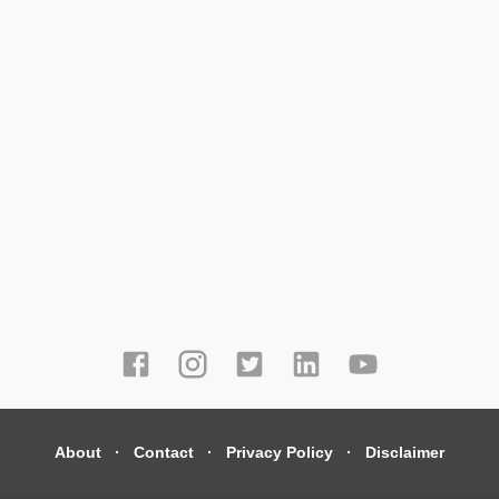
About
Contact
Privacy Policy
Disclaimer