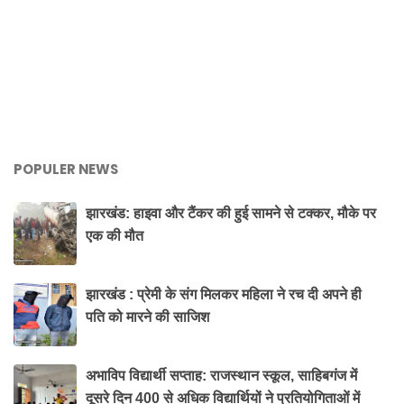
POPULER NEWS
झारखंड: हाइवा और टैंकर की हुई सामने से टक्कर, मौके पर
एक की मौत
झारखंड : प्रेमी के संग मिलकर महिला ने रच दी अपने ही
पति को मारने की साजिश
अभाविप विद्यार्थी सप्ताह: राजस्थान स्कूल, साहिबगंज में
दूसरे दिन 400 से अधिक विद्यार्थियों ने प्रतियोगिताओं में