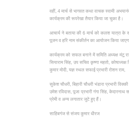
वहीं, 4 मार्च से भागवत कथा वाचक स्वामी अभयानंद 
कार्यक्रम की रूपरेखा तैयार किया जा चुका है।
आचार्य ने बताया की 6 मार्च को कलश यात्रा के 
पूजन व हरि नाम संकीर्तन का आयोजन किया जाएगा।
कार्यक्रम को सफल बनाने में समिति अध्यक्ष मंटू 
सियाराम सिंह, उप सचिव कृष्णा महतो, कोषाध्यक्ष वि
कुमार मोदी, यज्ञ स्थल सफाई प्रभारी रोशन राम,
सुकेश चौधरी, बिहारी चौधरी भंडारा प्रभारी विक्क
उमेश रविदास, पूजा प्रभारी गंगा सिंह, केदारनाथ
प्रेमी व अन्य लगातार जुटे हुए हैं।
साहिबगंज से संजय कुमार धीरज