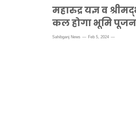
महारुद्र यज्ञ व श्री
कल होगा भूमि पूज
Sahibganj News
Feb 5, 2024