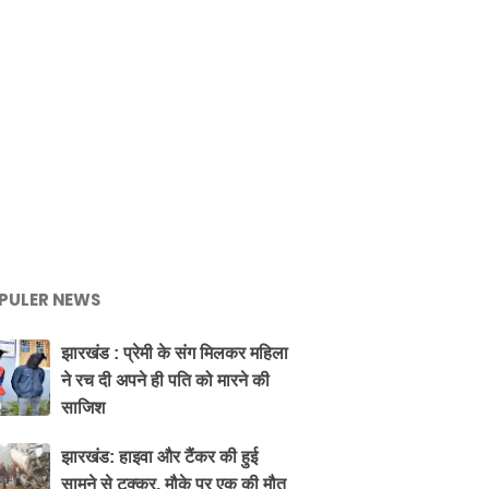
PULER NEWS
झारखंड : प्रेमी के संग मिलकर महिला
ने रच दी अपने ही पति को मारने की
साजिश
झारखंड: हाइवा और टैंकर की हुई
सामने से टक्कर, मौके पर एक की मौत