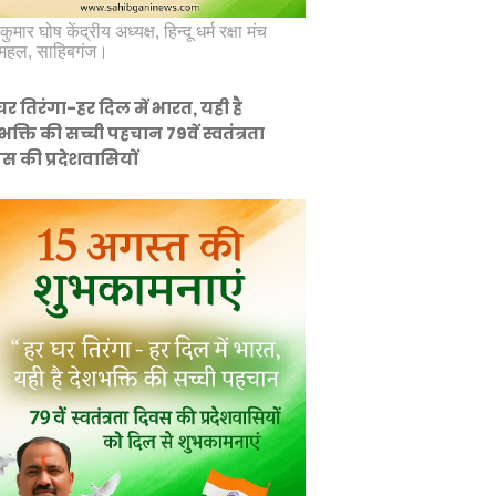
कुमार घोष केंद्रीय अध्यक्ष, हिन्दू धर्म रक्षा मंच
महल, साहिबगंज।
घर तिरंगा-हर दिल में भारत, यही है
भक्ति की सच्ची पहचान 79वें स्वतंत्रता
स की प्रदेशवासियों