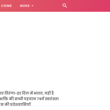
CRIME
MORE
घर तिरंगा-हर दिल में भारत, यही है
भक्ति की सच्ची पहचान 79वें स्वतंत्रता
स की प्रदेशवासियों