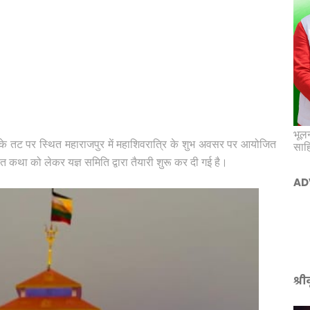
भूलन
ा के तट पर स्थित महाराजपुर में महाशिवरात्रि के शुभ अवसर पर आयोजित
साह
ागवत कथा को लेकर यज्ञ समिति द्वारा तैयारी शुरू कर दी गई है।
AD
श्र