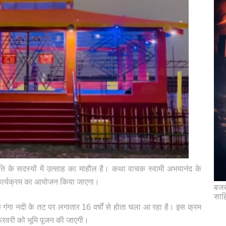
मिति के सदस्यों में उत्साह का माहौल है। कथा वाचक स्वामी अभयानंद के
न कार्यक्रम का आयोजन किया जाएगा।
बजरं
साह
 गंगा नदी के तट पर लगातार 16 वर्षों से होता चला आ रहा है। इस क्रम
फरवरी को भूमि पूजन की जाएगी।