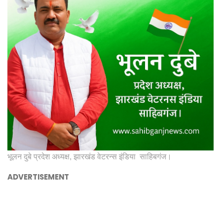
भूलन दुबे प्रदेश अध्यक्ष, झारखंड वेटरन्स इंडिया साहिबगंज।
ADVERTISEMENT