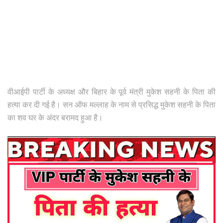
वीआईपी पार्टी के अध्यक्ष और बिहार के पूर्व मंत्री मुकेश सहनी के पिता की
हत्या कर दी गई है। सन ऑफ मल्लाह के नाम से प्रसिद्ध मुकेश सहनी के पिता
का शव घर के अंदर बरामद हुआ है।