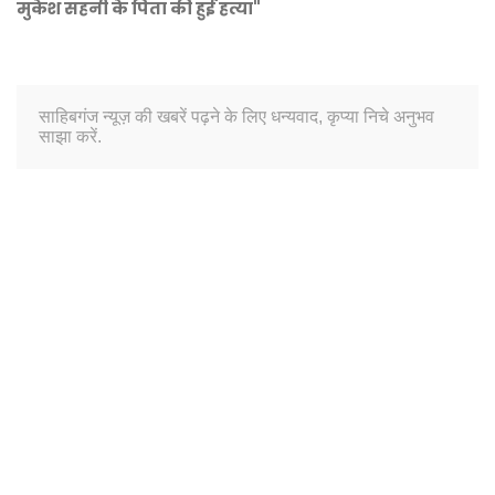
मुकेश सहनी के पिता की हुई हत्या"
साहिबगंज न्यूज़ की खबरें पढ़ने के लिए धन्यवाद, कृप्या निचे अनुभव
साझा करें.