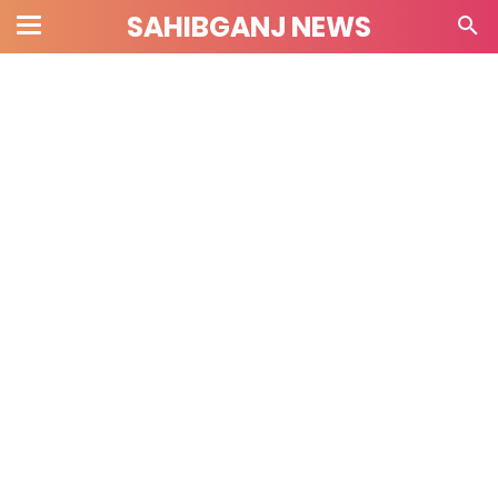
SAHIBGANJ NEWS