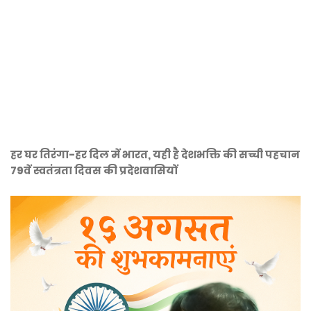
हर घर तिरंगा-हर दिल में भारत, यही है देशभक्ति की सच्ची पहचान
79वें स्वतंत्रता दिवस की प्रदेशवासियों