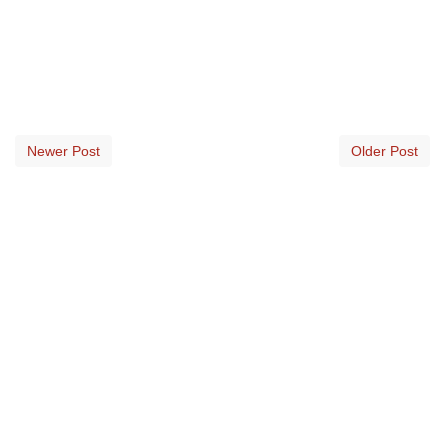
Newer Post
Older Post