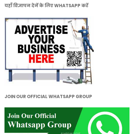
यहाँ विज्ञापन देनें के लिए WHATSAPP करें
JOIN OUR OFFICIAL WHATSAPP GROUP