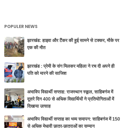
POPULER NEWS
झारखंड: हाइवा और टैंकर की हुई सामने से टक्कर, मौके पर
एक की मौत
झारखंड : प्रेमी के संग मिलकर महिला ने रच दी अपने ही
पति को मारने की साजिश
अभाविप विद्यार्थी सप्ताह: राजस्थान स्कूल, साहिबगंज में
दूसरे दिन 400 से अधिक विद्यार्थियों ने प्रतियोगिताओं में
दिखाया उत्साह
अभाविप विद्यार्थी सप्ताह का भव्य समापन: साहिबगंज में 150
से अधिक मेधावी छात्र-छात्राओं का सम्मान