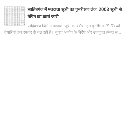
साहिबगंज में मतदाता सूची का पुनरीक्षण तेज, 2003 सूची से
मैपिंग का कार्य जारी
साहिबगंज जिले में मतदाता सूची के विशेष गहन पुनरीक्षण (SIR) की
तैयारियां तेज रफ्तार से चल रही हैं। चुनाव आयोग के निर्देश और उपायुक्त हेमन्त स...