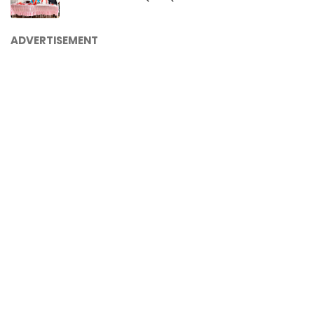
ADVERTISEMENT