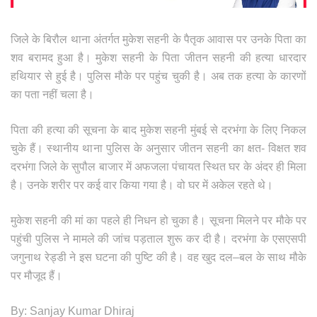
जिले के बिरौल थाना अंतर्गत मुकेश सहनी के पैतृक आवास पर उनके पिता का
शव बरामद हुआ है। मुकेश सहनी के पिता जीतन सहनी की हत्या धारदार
हथियार से हुई है। पुलिस मौके पर पहुंच चुकी है। अब तक हत्या के कारणों
का पता नहीं चला है।
पिता की हत्या की सूचना के बाद मुकेश सहनी मुंबई से दरभंगा के लिए निकल
चुके हैं। स्थानीय थाना पुलिस के अनुसार जीतन सहनी का क्षत- विक्षत शव
दरभंगा जिले के सुपौल बाजार में अफजला पंचायत स्थित घर के अंदर ही मिला
है। उनके शरीर पर कई वार किया गया है। वो घर में अकेल रहते थे।
मुकेश सहनी की मां का पहले ही निधन हो चुका है। सूचना मिलने पर मौके पर
पहुंची पुलिस ने मामले की जांच पड़ताल शुरू कर दी है। दरभंगा के एसएसपी
जगुनाथ रेड्डी ने इस घटना की पुष्टि की है। वह खुद दल–बल के साथ मौके
पर मौजूद हैं।
By: Sanjay Kumar Dhiraj