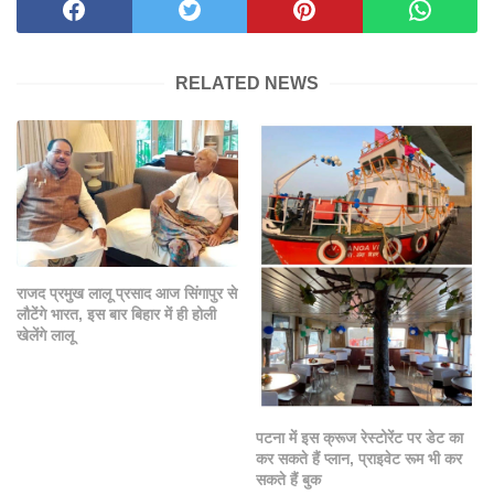
RELATED NEWS
राजद प्रमुख लालू प्रसाद आज सिंगापुर से
लौटेंगे भारत, इस बार बिहार में ही होली
खेलेंगे लालू
पटना में इस क्रूज रेस्टोरेंट पर डेट का
कर सकते हैं प्लान, प्राइवेट रूम भी कर
सकते हैं बुक