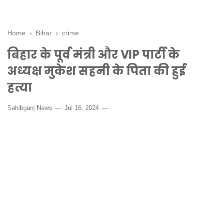
Home
›
Bihar
›
crime
बिहार के पूर्व मंत्री और VIP पार्टी के
अध्यक्ष मुकेश सहनी के पिता की हुई
हत्या
Sahibganj News
Jul 16, 2024