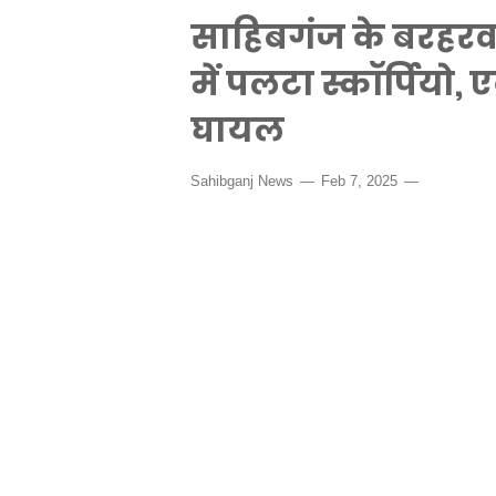
साहिबगंज के बरहरवा
में पलटा स्कॉर्पियो
घायल
Sahibganj News
Feb 7, 2025