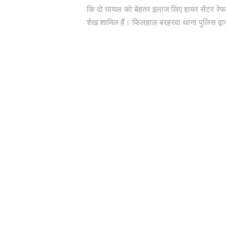
कि दो घायल को बेहतर इलाज लिए हायर सेंटर रेफर
शेख शामिल हैं। फिलहाल बरहरवा थाना पुलिस द्वा