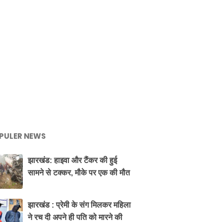
PULER NEWS
झारखंड: हाइवा और टैंकर की हुई
सामने से टक्कर, मौके पर एक की मौत
झारखंड : प्रेमी के संग मिलकर महिला
ने रच दी अपने ही पति को मारने की