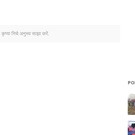
 कृप्या निचे अनुभव साझा करें.
PO