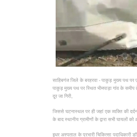
साहिबगंज जिले के बरहरवा - पाकुड़ मुख्य पथ पर 
पाकुड़ मुख्य पथ पर स्थित भीमपाड़ा गांव के समी
दूर जा गिरी,
जिससे घटनास्थल पर ही जहां एक व्यक्ति की दर्
के बाद स्थानीय ग्रामीणों के द्वारा सभी घायलों को 
इधर अस्पताल के प्रभारी चिकित्सा पदाधिकारी डॉ