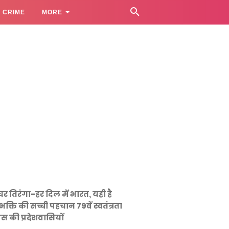
CRIME
MORE
घर तिरंगा-हर दिल में भारत, यही है
भक्ति की सच्ची पहचान 79वें स्वतंत्रता
स की प्रदेशवासियों