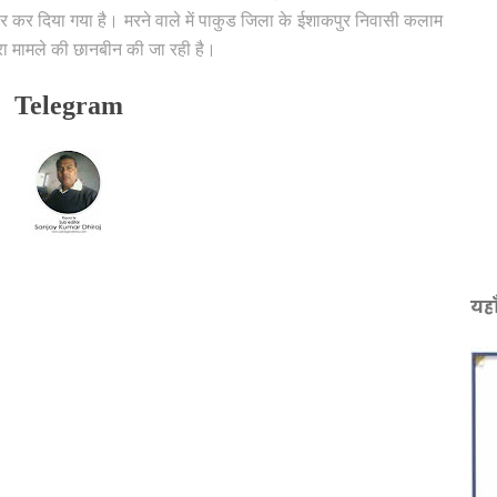
 कर दिया गया है। मरने वाले में पाकुड जिला के ईशाकपुर निवासी कलाम
रा मामले की छानबीन की जा रही है।
Telegram
यहा