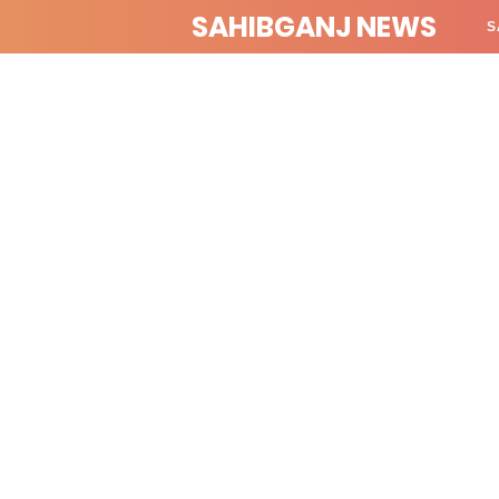
SAHIBGANJ NEWS
S