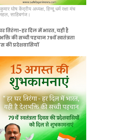
कुमार घोष केंद्रीय अध्यक्ष, हिन्दू धर्म रक्षा मंच
महल, साहिबगंज।
घर तिरंगा-हर दिल में भारत, यही है
भक्ति की सच्ची पहचान 79वें स्वतंत्रता
स की प्रदेशवासियों