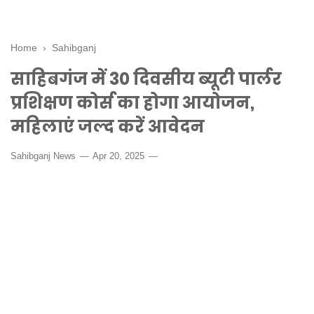
Home
›
Sahibganj
साहिबगंज में 30 दिवसीय ब्यूटी पार्लर
प्रशिक्षण कोर्स का होगा आयोजन,
महिलाएं जल्द करें आवेदन
Sahibganj News
Apr 20, 2025