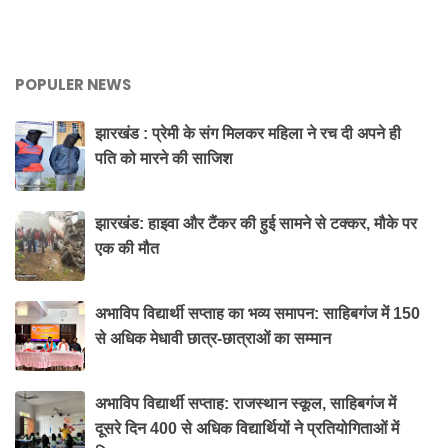
POPULER NEWS
झारखंड : प्रेमी के संग मिलकर महिला ने रच दी अपने ही
पति को मारने की साजिश
झारखंड: हाइवा और टैंकर की हुई सामने से टक्कर, मौके पर
एक की मौत
अभाविप विद्यार्थी सप्ताह का भव्य समापन: साहिबगंज में 150
से अधिक मेधावी छात्र-छात्राओं का सम्मान
अभाविप विद्यार्थी सप्ताह: राजस्थान स्कूल, साहिबगंज में
दूसरे दिन 400 से अधिक विद्यार्थियों ने प्रतियोगिताओं में