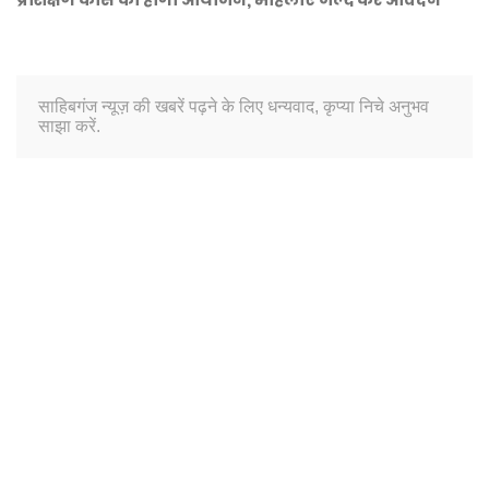
साहिबगंज न्यूज़ की खबरें पढ़ने के लिए धन्यवाद, कृप्या निचे अनुभव
साझा करें.