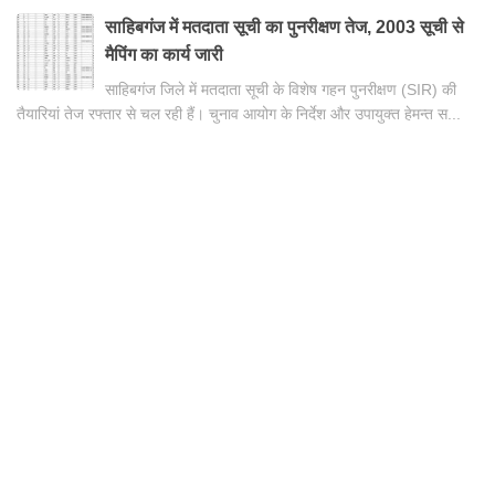
साहिबगंज में मतदाता सूची का पुनरीक्षण तेज, 2003 सूची से
मैपिंग का कार्य जारी
साहिबगंज जिले में मतदाता सूची के विशेष गहन पुनरीक्षण (SIR) की
तैयारियां तेज रफ्तार से चल रही हैं। चुनाव आयोग के निर्देश और उपायुक्त हेमन्त स...