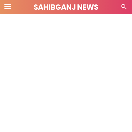
SAHIBGANJ NEWS