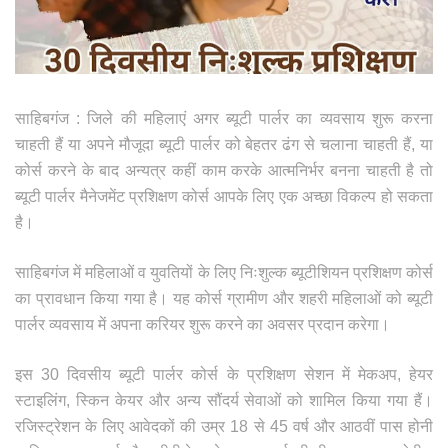
साहिबगंज : जिले की महिलाएं अगर ब्यूटी पार्लर का व्यवसाय शुरू करना
चाहती हैं या अपने मौजूदा ब्यूटी पार्लर को बेहतर ढंग से चलाना चाहती हैं, या
कोर्स करने के बाद अन्यत्र कहीं काम करके आत्मनिर्भर बनना चाहती है तो
ब्यूटी पार्लर मैनेजमेंट प्रशिक्षण कोर्स आपके लिए एक अच्छा विकल्प हो सकता
है।
साहिबगंज में महिलाओं व युवतियों के लिए निःशुल्क ब्यूटीशियन प्रशिक्षण कोर्स
का प्रावधान किया गया है। यह कोर्स ग्रामीण और शहरी महिलाओं को ब्यूटी
पार्लर व्यवसाय में अपना करियर शुरू करने का अवसर प्रदान करेगा।
इस 30 दिवसीय ब्यूटी पार्लर कोर्स के प्रशिक्षण सेशन में मेकअप, हेयर
स्टाइलिंग, स्किन केयर और अन्य सौंदर्य सेवाओं को शामिल किया गया हैं।
रजिस्ट्रेशन के लिए आवेदकों की उम्र 18 से 45 वर्ष और आठवीं पास होनी