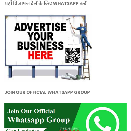
यहाँ विज्ञापन देनें के लिए WHATSAPP करें
JOIN OUR OFFICIAL WHATSAPP GROUP