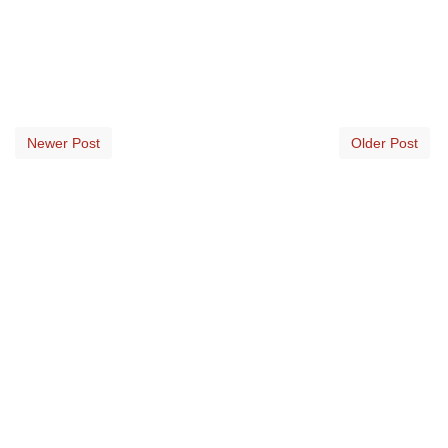
Newer Post
Older Post