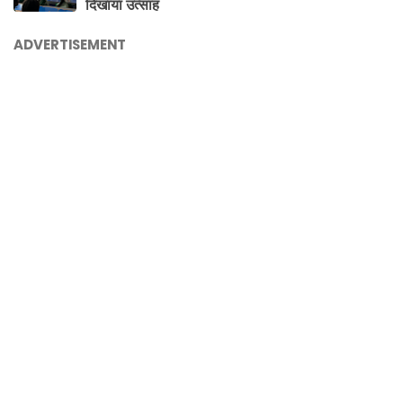
दिखाया उत्साह
ADVERTISEMENT