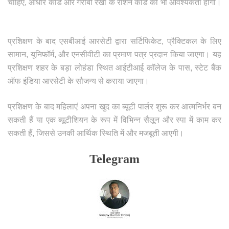
चाहिए, आधार कार्ड और गरीबी रेखा के राशन कार्ड की भी आवश्यकता होगी।
प्रशिक्षण के बाद एसबीआई आरसेटी द्वारा सर्टिफिकेट, प्रैक्टिकल के लिए
सामान, यूनिफॉर्म, और एनसीवीटी का प्रमाण पत्र प्रदान किया जाएगा। यह
प्रशिक्षण शहर के बड़ा लोहंडा स्थित आईटीआई कॉलेज के पास, स्टेट बैंक
ऑफ इंडिया आरसेटी के सौजन्य से कराया जाएगा।
प्रशिक्षण के बाद महिलाएं अपना खुद का ब्यूटी पार्लर शुरू कर आत्मनिर्भर बन
सकती हैं या एक ब्यूटीशियन के रूप में विभिन्न सैलून और स्पा में काम कर
सकती हैं, जिससे उनकी आर्थिक स्थिति में और मजबूती आएगी।
Telegram