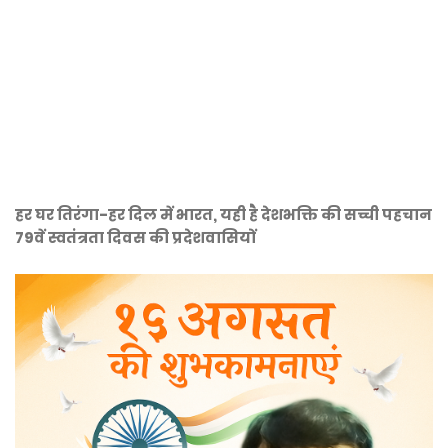
हर घर तिरंगा-हर दिल में भारत, यही है देशभक्ति की सच्ची पहचान
79वें स्वतंत्रता दिवस की प्रदेशवासियों