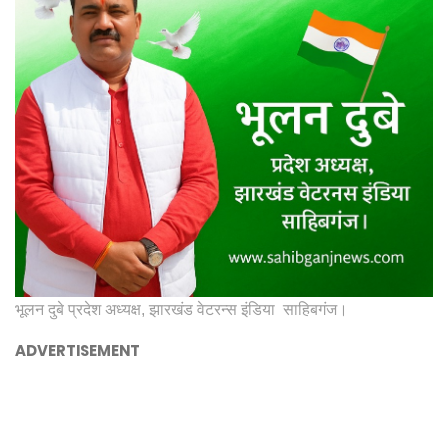
भूलन दुबे प्रदेश अध्यक्ष, झारखंड वेटरन्स इंडिया साहिबगंज।
ADVERTISEMENT