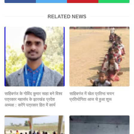
RELATED NEWS
साहिबगंज के गोविंद कुमार साहा बने विश्व
साहिबगंज में खेल प्रतिभा चयन
पत्रकार महासंघ के झारखंड प्रदेश
प्रतियोगिता आज से हुआ शुरू
अध्यक्ष : करेंगे पत्रकार हित में कार्य