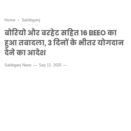
Home
›
Sahibganj
बोरियो और बरहेट सहित 16 BEEO का
हुआ तबादला, 3 दिनों के भीतर योगदान
देने का आदेश
Sahibganj News
Sep 12, 2025