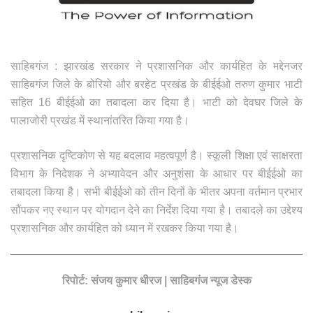
साहिबगंज : झारखंड सरकार ने प्रशासनिक और कार्यहित के मद्देनजर
साहिबगंज जिले के बोरियो और बरहेट प्रखंड के बीईईओ तरुण कुमार भाटी
सहित 16 बीईईओ का तबादला कर दिया है। भाटी को देवघर जिले के
पालाजोरी प्रखंड में स्थानांतरित किया गया है।
प्रशासनिक दृष्टिकोण से यह बदलाव महत्वपूर्ण है। स्कूली शिक्षा एवं साक्षरता
विभाग के निदेशक ने अभ्यावेदन और अनुशंसा के आधार पर बीईईओ का
तबादला किया है। सभी बीईईओ को तीन दिनों के भीतर अपना वर्तमान प्रभार
सौंपकर नए स्थान पर योगदान देने का निर्देश दिया गया है। तबादले का उद्देश्य
प्रशासनिक और कार्यहित को ध्यान में रखकर किया गया है।
रिपोर्ट: संजय कुमार धीरज | साहिबगंज न्यूज डेस्क