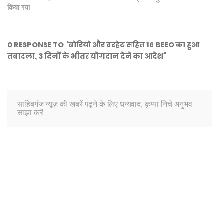
किया गया
0 RESPONSE TO "बोरियो और बरहेट सहित 16 BEEO का हुआ
तबादला, 3 दिनों के भीतर योगदान देने का आदेश"
साहिबगंज न्यूज़ की खबरें पढ़ने के लिए धन्यवाद, कृप्या निचे अनुभव
साझा करें.