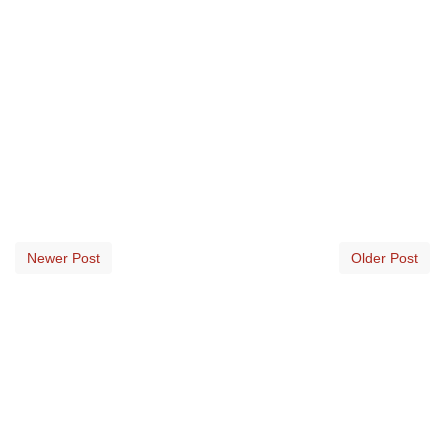
Newer Post
Older Post