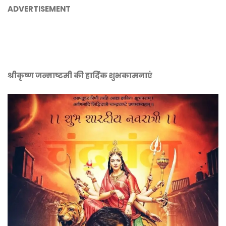
ADVERTISEMENT
श्रीकृष्ण जन्माष्टमी की हार्दिक शुभकामनाएं