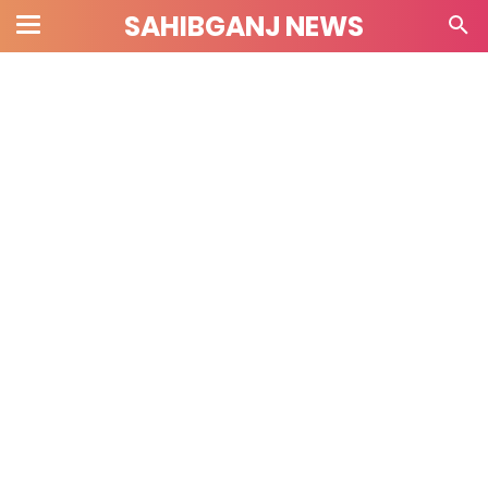
SAHIBGANJ NEWS