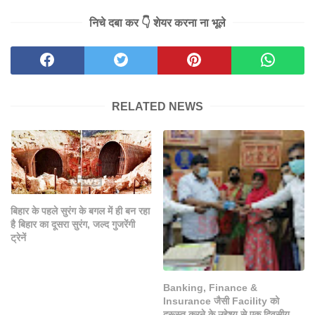
निचे दबा कर 👇 शेयर करना ना भूले
RELATED NEWS
बिहार के पहले सुरंग के बगल में ही बन रहा
है बिहार का दूसरा सुरंग, जल्द गुजरेंगी
ट्रेनें
Banking, Finance &
Insurance जैसी Facility को
दुरूस्त करने के उद्देश्य से एक दिवसीय