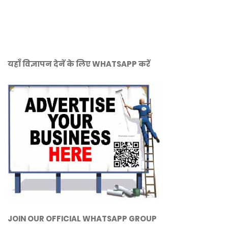
यहाँ विज्ञापन देनें के लिए WHATSAPP करें
JOIN OUR OFFICIAL WHATSAPP GROUP