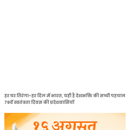
हर घर तिरंगा-हर दिल में भारत, यही है देशभक्ति की सच्ची पहचान
79वें स्वतंत्रता दिवस की प्रदेशवासियों