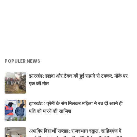
POPULER NEWS
झारखंड: हाइवा और टैंकर की हुई सामने से टक्कर, मौके पर
एक की मौत
झारखंड : प्रेमी के संग मिलकर महिला ने रच दी अपने ही
पति को मारने की साजिश
अभाविप विद्यार्थी सप्ताह: राजस्थान स्कूल, साहिबगंज में