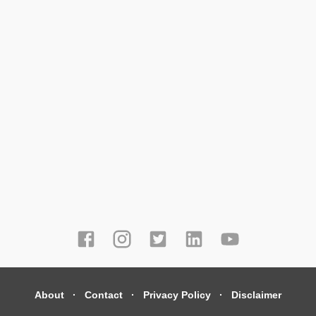
About
Contact
Privacy Policy
Disclaimer