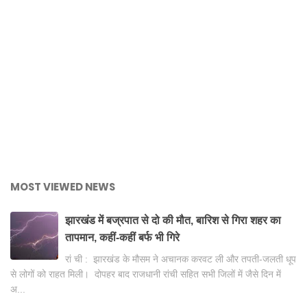
MOST VIEWED NEWS
झारखंड में बज्रपात से दो की मौत, बारिश से गिरा शहर का
तापमान, कहीं-कहीं बर्फ भी गिरे
रां ची : झारखंड के मौसम ने अचानक करवट ली और तपती-जलती धूप
से लोगों को राहत मिली। दोपहर बाद राजधानी रांची सहित सभी जिलों में जैसे दिन में
अ...