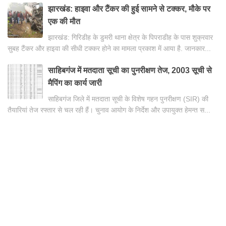
झारखंड: हाइवा और टैंकर की हुई सामने से टक्कर, मौके पर
एक की मौत
झारखंड: गिरिडीह के डुमरी थाना क्षेत्र के पिपराडीह के पास शुक्रवार
सुबह टैंकर और हाइवा की सीधी टक्कर होने का मामला प्रकाश में आया है. जानकार...
साहिबगंज में मतदाता सूची का पुनरीक्षण तेज, 2003 सूची से
मैपिंग का कार्य जारी
साहिबगंज जिले में मतदाता सूची के विशेष गहन पुनरीक्षण (SIR) की
तैयारियां तेज रफ्तार से चल रही हैं। चुनाव आयोग के निर्देश और उपायुक्त हेमन्त स...