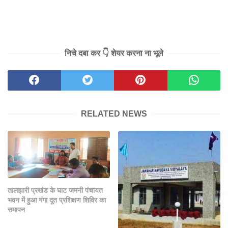
निचे दबा कर 👇 शेयर करना ना भूले
RELATED NEWS
तालझारी प्रखंड के घाट जमनी पंचायत
भवन में हुआ गंगा दूत प्रशिक्षण शिविर का
समापन