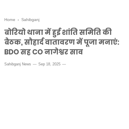
Home
›
Sahibganj
बोरियो थाना में हुई शांति समिति की
बैठक, सौहार्द वातावरण में पूजा मनाएं:
BDO सह CO नागेश्वर साव
Sahibganj News
Sep 18, 2025