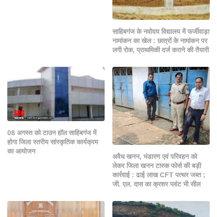
साहिबगंज के नवोदय विद्यालय में फर्जीवाड़ा
नामांकन का खेल : छात्रों के नामांकन पर
लगी रोक, प्राथमिकी दर्ज कराने की तैयारी
08 अगस्त को टाउन हॉल साहिबगंज में
होगा जिला स्तरीय सांस्कृतिक कार्यक्रम
का आयोजन
अवैध खनन, भंडारण एवं परिवहन को
लेकर जिला खनन टास्क फोर्स की बड़ी
कार्रवाई : ढाई लाख CFT पत्थर जब्त ;
जी. एल. दास का क्रशर प्लांट भी सील