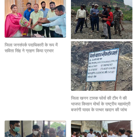
जिला जनसंपर्क पदाधिकारी के रूप में
सविता सिंह ने ग्रहण किया प्रभार
जिला खनन टास्क फोर्स की टीम ने की
भाजपा किसान मोर्चा के राष्ट्रीय महामंत्री
बजरंगी यादव के पत्थर खदान की जांच