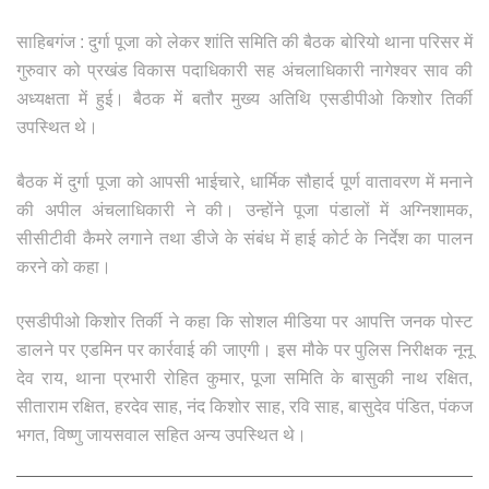
साहिबगंज : दुर्गा पूजा को लेकर शांति समिति की बैठक बोरियो थाना परिसर में
गुरुवार को प्रखंड विकास पदाधिकारी सह अंचलाधिकारी नागेश्वर साव की
अध्यक्षता में हुई। बैठक में बतौर मुख्य अतिथि एसडीपीओ किशोर तिर्की
उपस्थित थे।
बैठक में दुर्गा पूजा को आपसी भाईचारे, धार्मिक सौहार्द पूर्ण वातावरण में मनाने
की अपील अंचलाधिकारी ने की। उन्होंने पूजा पंडालों में अग्निशामक,
सीसीटीवी कैमरे लगाने तथा डीजे के संबंध में हाई कोर्ट के निर्देश का पालन
करने को कहा।
एसडीपीओ किशोर तिर्की ने कहा कि सोशल मीडिया पर आपत्ति जनक पोस्ट
डालने पर एडमिन पर कार्रवाई की जाएगी। इस मौके पर पुलिस निरीक्षक नूनू
देव राय, थाना प्रभारी रोहित कुमार, पूजा समिति के बासुकी नाथ रक्षित,
सीताराम रक्षित, हरदेव साह, नंद किशोर साह, रवि साह, बासुदेव पंडित, पंकज
भगत, विष्णु जायसवाल सहित अन्य उपस्थित थे।