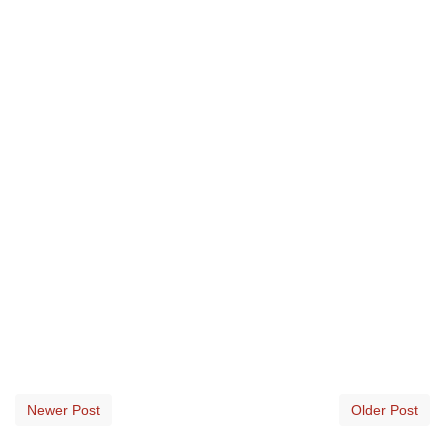
Newer Post
Older Post