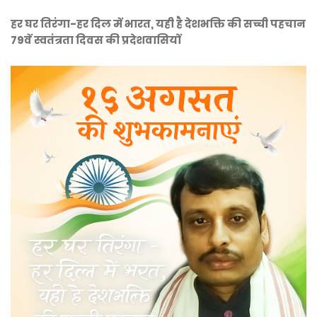
हर घर तिरंगा-हर दिल में भारत, यही है देशभक्ति की सच्ची पहचान
79वें स्वतंत्रता दिवस की प्रदेशवासियों