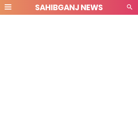
SAHIBGANJ NEWS