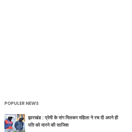
POPULER NEWS
झारखंड : प्रेमी के संग मिलकर महिला ने रच दी अपने ही
पति को मारने की साजिश