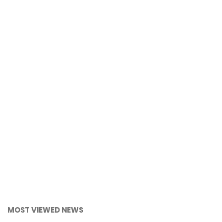
MOST VIEWED NEWS