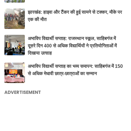
झारखंड: हाइवा और टैंकर की हुई सामने से टक्कर, मौके पर
एक की मौत
अभाविप विद्यार्थी सप्ताह: राजस्थान स्कूल, साहिबगंज में
दूसरे दिन 400 से अधिक विद्यार्थियों ने प्रतियोगिताओं में
दिखाया उत्साह
अभाविप विद्यार्थी सप्ताह का भव्य समापन: साहिबगंज में 150
से अधिक मेधावी छात्र-छात्राओं का सम्मान
ADVERTISEMENT