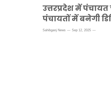
उत्तरप्रदेश में पंचाय
पंचायतों में बनेगी ड
Sahibganj News
Sep 12, 2025