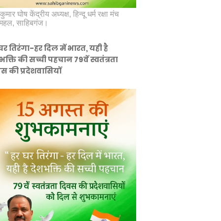
कुमार घोष केंद्रीय अध्यक्ष, हिन्दू धर्म रक्षा मंच
महल, साहिबगंज।
घर तिरंगा-हर दिल में भारत, यही है
भक्ति की सच्ची पहचान 79वें स्वतंत्रता
स की प्रदेशवासियों