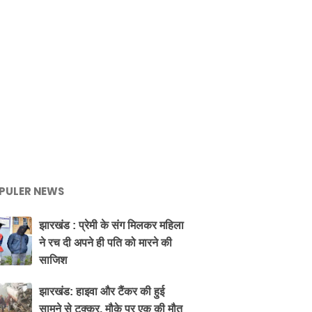
PULER NEWS
झारखंड : प्रेमी के संग मिलकर महिला
ने रच दी अपने ही पति को मारने की
साजिश
झारखंड: हाइवा और टैंकर की हुई
सामने से टक्कर, मौके पर एक की मौत