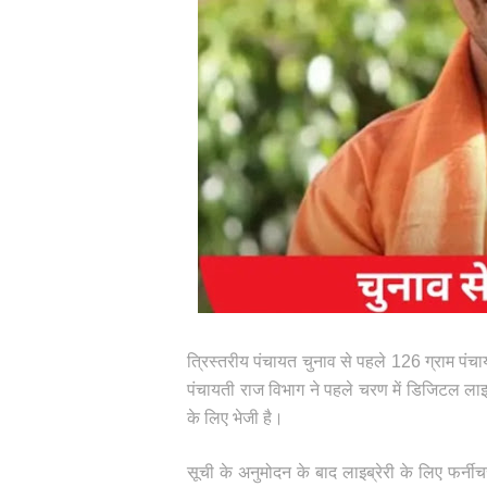
त्रिस्तरीय पंचायत चुनाव से पहले 126 ग्राम पंचा
पंचायती राज विभाग ने पहले चरण में डिजिटल लाइ
के लिए भेजी है।
सूची के अनुमोदन के बाद लाइब्रेरी के लिए फर्न