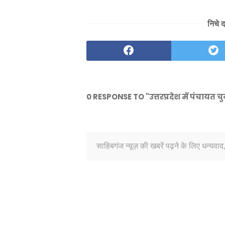
निचे 
0 RESPONSE TO "उत्तरप्रदेश में पंचायत चुन
साहिबगंज न्यूज़ की खबरें पढ़ने के लिए धन्यवाद,