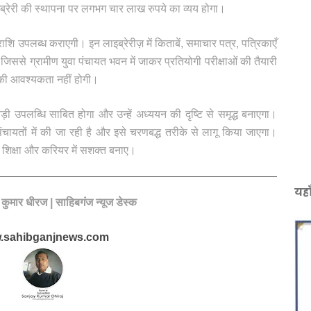
्रेरी की स्थापना पर लगभग चार लाख रुपये का व्यय होगा।
 उपलब्ध कराएगी। इन लाइब्रेरीज़ में किताबें, समाचार पत्र, पत्रिकाएँ
िससे ग्रामीण युवा पंचायत भवन में जाकर प्रतियोगी परीक्षाओं की तैयारी
 की आवश्यकता नहीं होगी।
़ी उपलब्धि साबित होगा और उन्हें अध्ययन की दृष्टि से समृद्ध बनाएगा।
ंचायतों में की जा रही है और इसे चरणबद्ध तरीके से लागू किया जाएगा।
 शिक्षा और करियर में सशक्त बनाए।
यहा
य कुमार धीरज | साहिबगंज न्यूज डेस्क
.sahibganjnews.com