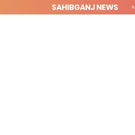
SAHIBGANJ NEWS
S