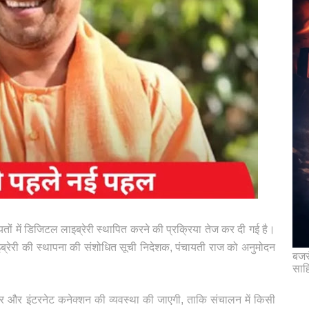
यतों में डिजिटल लाइब्रेरी स्थापित करने की प्रक्रिया तेज कर दी गई है।
ब्रेरी की स्थापना की संशोधित सूची निदेशक, पंचायती राज को अनुमोदन
बजरं
साह
ीचर और इंटरनेट कनेक्शन की व्यवस्था की जाएगी, ताकि संचालन में किसी