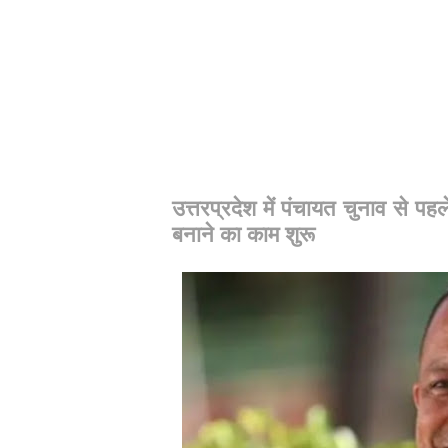
उत्तरप्रदेश में पंचायत चुनाव से पह
बनाने का काम शुरू