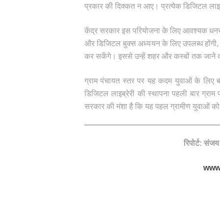
प्रकार की दिक्कत न आए। प्रत्येक डिजिटल लाइब
केंद्र सरकार इस परियोजना के लिए आवश्यक धनराशि
और डिजिटल बुक्स अध्ययन के लिए उपलब्ध होंगी, ज
कर सकेंगे। इससे उन्हें शहर और कस्बों तक जाने
ग्राम पंचायत स्तर पर यह कदम युवाओं के लिए बड
डिजिटल लाइब्रेरी की स्थापना पहली बार ग्राम प
सरकार की मंशा है कि यह पहल ग्रामीण युवाओं को
रिपोर्ट: संज
www