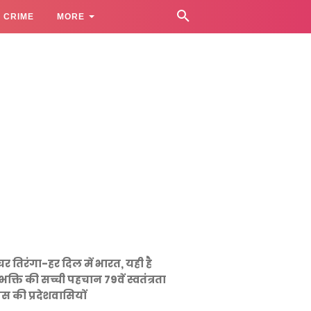
CRIME
MORE
घर तिरंगा-हर दिल में भारत, यही है
भक्ति की सच्ची पहचान 79वें स्वतंत्रता
स की प्रदेशवासियों