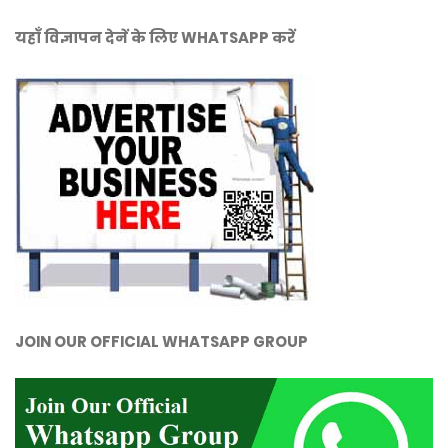
यहाँ विज्ञापन देनें के लिए WHATSAPP करें
JOIN OUR OFFICIAL WHATSAPP GROUP