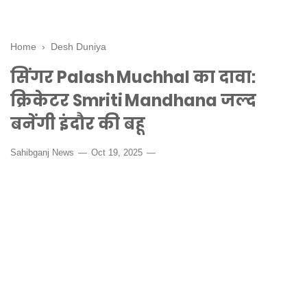
Home
›
Desh Duniya
सिंगर Palash Muchhal का दावा:
क्रिकेटर Smriti Mandhana जल्द
बनेंगी इंदौर की बहू
Sahibganj News
Oct 19, 2025