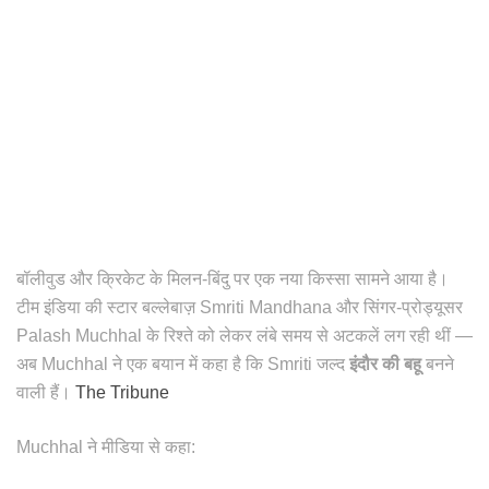
बॉलीवुड और क्रिकेट के मिलन-बिंदु पर एक नया किस्सा सामने आया है।
टीम इंडिया की स्टार बल्लेबाज़ Smriti Mandhana और सिंगर-प्रोड्यूसर
Palash Muchhal के रिश्ते को लेकर लंबे समय से अटकलें लग रही थीं —
अब Muchhal ने एक बयान में कहा है कि Smriti जल्द
इंदौर की बहू
बनने
वाली हैं।
The Tribune
Muchhal ने मीडिया से कहा: