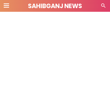
SAHIBGANJ NEWS