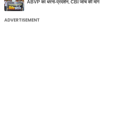
ABVP का धरना-प्रदर्शन, CBI जांच की मांग
ADVERTISEMENT