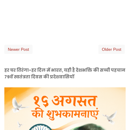
Newer Post
Older Post
हर घर तिरंगा-हर दिल में भारत, यही है देशभक्ति की सच्ची पहचान
79वें स्वतंत्रता दिवस की प्रदेशवासियों