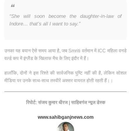
“She will soon become the daughter-in-law of
Indore… that’s all I want to say.”
उनका यह बयान ऐसे समय आया है, जब Smriti वर्तमान में ICC महिला वनडे
वर्ल्ड कप में इंग्लैंड के खिलाफ मैच के लिए इंदौर में हैं।
हालाँकि, दोनों ने इस रिश्ते की सार्वजनिक पुष्टि नहीं की है, लेकिन सोशल
मीडिया पर उनके साथ-साथ तस्वीरें अक्सर वायरल होती रहती हैं।।
रिपोर्ट: संजय कुमार धीरज | साहिबगंज न्यूज डेस्क
www.sahibganjnews.com