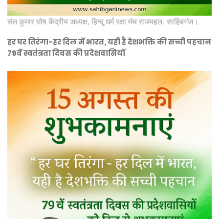
संत कुमार घोष केंद्रीय अध्यक्ष, हिन्दू धर्म रक्षा मंच राजमहल, साहिबगंज।
हर घर तिरंगा-हर दिल में भारत, यही है देशभक्ति की सच्ची पहचान
79वें स्वतंत्रता दिवस की प्रदेशवासियों