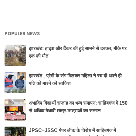
POPULER NEWS
झारखंड: हाइवा और टैंकर की हुई सामने से टक्कर, मौके पर
एक की मौत
झारखंड : प्रेमी के संग मिलकर महिला ने रच दी अपने ही
पति को मारने की साजिश
अभाविप विद्यार्थी सप्ताह का भव्य समापन: साहिबगंज में 150
से अधिक मेधावी छात्र-छात्राओं का सम्मान
JPSC–JSSC पेपर लीक के विरोध में साहिबगंज में