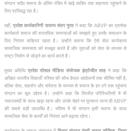
संगठन सदैव समाज के अंतिम पंक्ति में खड़े व्यक्ति तक सहायता पहुंचाने के
लिए प्रतिबद्ध रहा है।
वहीं,
प्रदेश कार्यकारिणी सदस्य चंदन गुप्ता
ने कहा कि ABVP का प्रत्येक
कार्यकर्ता समाज की वास्तविक समस्याओं को समझते हुए उनके समाधान के
लिए निरंतर सक्रिय रहता है। उन्होंने बताया कि ऐसे सेवा कार्यक्रम
सामाजिक समरसता को मजबूत करते हैं और युवाओं को सेवा के माध्यम से
राष्ट्र निर्माण से जोड़ने का कार्य करते हैं।
मुख्य अतिथि
प्रदेश सोशल मीडिया संयोजक इंद्रोजीत साह
ने कहा कि
अखिल भारतीय विद्यार्थी परिषद की सोच केवल आंदोलनों तक सीमित नहीं है,
बल्कि सेवा, सहयोग और संवेदना के माध्यम से समाज के हर वर्ग तक पहुंचना
संगठन का मूल उद्देश्य है। उन्होंने कहा कि विपरीत परिस्थितियों में भी
जरूरतमंदों के साथ खड़ा रहना और उनके चेहरे पर मुस्कान लाना ही ABVP
की सबसे बड़ी उपलब्धि है। भविष्य में भी संगठन इसी भावना के साथ
सामाजिक सेवा के कार्यों को निरंतर आगे बढ़ाता रहेगा।
कार्यक्रम के सफल संचालन में
विभाग संगठन मंत्री बादल कौशिक
,
जिला