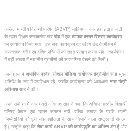
अखिल भारतीय विद्यार्थी परिषद (ABVP) साहिबगंज नगर इकाई द्वारा घाटी
के ऊपर स्थित जनजातीय गांव
चंपा
में एक
व्यापक वस्त्र वितरण कार्यक्रम
का आयोजन किया गया। इस सेवा कार्यक्रम का उद्देश्य ठंड के मौसम में
जरूरतमंद, गरीब एवं वंचित परिवारों को राहत प्रदान करना रहा। कार्यक्रम
में बड़ी संख्या में स्थानीय ग्रामीणों की सहभागिता देखने को मिली।
कार्यक्रम में
अभाविप प्रदेश सोशल मीडिया संयोजक इंद्रोजीत साह
मुख्य
अतिथि के रूप में उपस्थित रहे, जबकि कार्यक्रम की अध्यक्षता
नगर मंत्री
अविनाश साह
ने की।
अपने संबोधन में नगर मंत्री अविनाश साह ने कहा कि अखिल भारतीय विद्यार्थी
परिषद केवल एक छात्र संगठन नहीं, बल्कि समाज के प्रति अपनी
जिम्मेदारियों को पूरी संवेदनशीलता के साथ निभाने वाला राष्ट्रवादी संगठन
है। उन्होंने कहा कि
सेवा कार्य ABVP की कार्यपद्धति का अभिन्न अंग है
और