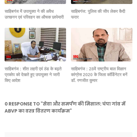
साहिबगंज में उपायुक्त ने की अवैध
साहिबगंज: पुलिस की जीप लेकर कैदी
उत्खनन एवं परिवहन का औचक छापेमारी
फरार
साहिबगंज : शीत लहरी एवं ठंड के बढ़ते
साहिबगंज : 28वें राष्ट्रीय बाल विज्ञान
प्रकोप को देखते हुए उपायुक्त ने जारी
कांग्रेस 2020 के जिला कॉर्डिनेटर बनें
किए आदेश
डॉ. रणजीत कुमार
0 RESPONSE TO "सेवा और समर्पण की मिसाल: चंपा गांव में
ABVP का वस्त्र वितरण कार्यक्रम"