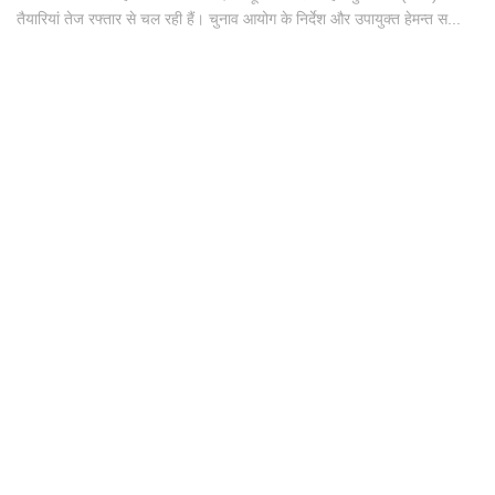
तैयारियां तेज रफ्तार से चल रही हैं। चुनाव आयोग के निर्देश और उपायुक्त हेमन्त स...