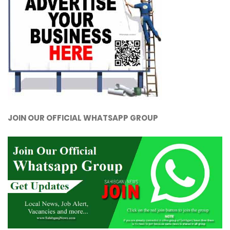
JOIN OUR OFFICIAL WHATSAPP GROUP