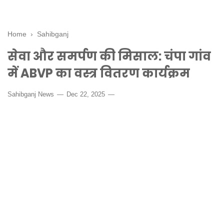
Home
›
Sahibganj
सेवा और समर्पण की मिसाल: चंपा गांव
में ABVP का वस्त्र वितरण कार्यक्रम
Sahibganj News
Dec 22, 2025