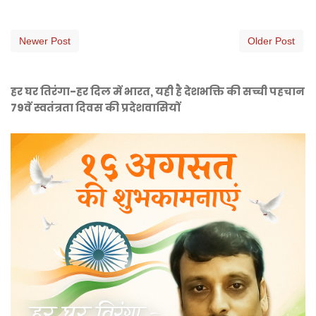
Newer Post
Older Post
हर घर तिरंगा-हर दिल में भारत, यही है देशभक्ति की सच्ची पहचान
79वें स्वतंत्रता दिवस की प्रदेशवासियों