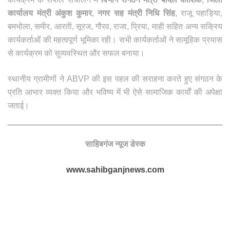
कार्यालय मंत्री अंकुश कुमार
,
नगर सह मंत्री निधि सिंह
, राजू पहाड़िया,
बमभोला, समीर, आरती, सूरज, गौरव, राजा, प्रिया, माही सहित अन्य सक्रिय
कार्यकर्ताओं की महत्वपूर्ण भूमिका रही। सभी कार्यकर्ताओं ने सामूहिक प्रयास
से कार्यक्रम को सुव्यवस्थित और सफल बनाया।
स्थानीय ग्रामीणों ने ABVP की इस पहल की सराहना करते हुए संगठन के
प्रति आभार व्यक्त किया और भविष्य में भी ऐसे सामाजिक कार्यों की अपेक्षा
जताई
।
साहिबगंज न्यूज डेस्क
www.sahibganjnews.com