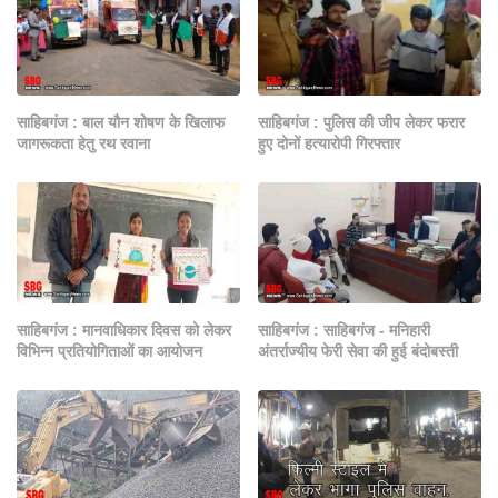
साहिबगंज : बाल यौन शोषण के खिलाफ
साहिबगंज : पुलिस की जीप लेकर फरार
जागरूकता हेतु रथ रवाना
हुए दोनों हत्यारोपी गिरफ्तार
साहिबगंज : मानवाधिकार दिवस को लेकर
साहिबगंज : साहिबगंज - मनिहारी
विभिन्न प्रतियोगिताओं का आयोजन
अंतर्राज्यीय फेरी सेवा की हुई बंदोबस्ती