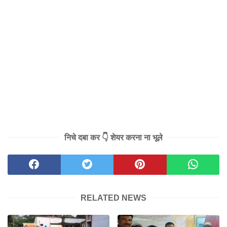
निचे दबा कर 👇 शेयर करना ना भूले
RELATED NEWS