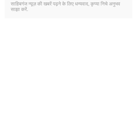
साहिबगंज न्यूज़ की खबरें पढ़ने के लिए धन्यवाद, कृप्या निचे अनुभव
साझा करें.