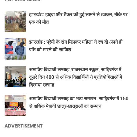
झारखंड: हाइवा और टैंकर की हुई सामने से टक्कर, मौके पर
एक की मौत
झारखंड : प्रेमी के संग मिलकर महिला ने रच दी अपने ही
पति को मारने की साजिश
अभाविप विद्यार्थी सप्ताह: राजस्थान स्कूल, साहिबगंज में
दूसरे दिन 400 से अधिक विद्यार्थियों ने प्रतियोगिताओं में
दिखाया उत्साह
अभाविप विद्यार्थी सप्ताह का भव्य समापन: साहिबगंज में 150
से अधिक मेधावी छात्र-छात्राओं का सम्मान
ADVERTISEMENT