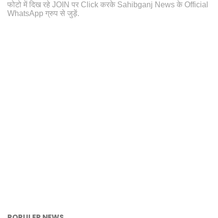
फोटो में दिख रहे JOIN पर Click करके Sahibganj News के Official
WhatsApp ग्रुप से जुड़ें.
POPULER NEWS