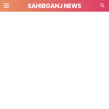
SAHIBGANJ NEWS