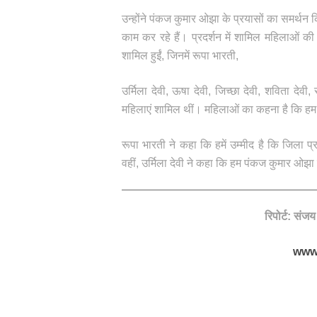
उन्होंने पंकज कुमार ओझा के प्रयासों का समर्थ
काम कर रहे हैं। प्रदर्शन में शामिल महिलाओं की स
शामिल हुईं, जिनमें रूपा भारती,
उर्मिला देवी, ऊषा देवी, जिच्छा देवी, शविता दे
महिलाएं शामिल थीं। महिलाओं का कहना है कि हम अ
रूपा भारती ने कहा कि हमें उम्मीद है कि जिला 
वहीं, उर्मिला देवी ने कहा कि हम पंकज कुमार ओझा 
रिपोर्ट: संज
www