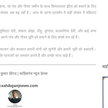
न किया, जो गांव और गौचर जमीन के साथ शिमरतल्ला झील को बचाने के लिए
ंख्या अब बढ़ रही है। आज के धरना-प्रदर्शन में बड़ी संख्या में महिलाएं
वी, सुमित्रा देवी, चंचला ओझा, पीहु, कुणाल, कलवतिया देवी, और कई अन्य
पने गांव और गौचर भूमि को बचाने के लिए संघर्ष कर रहे हैं।
प्रशासन और सरकार हमारी मांगों को सुनेगी और हमारी भूमि को बचाएगी।
के प्रयासों का समर्थन करते हैं और उनके साथ खड़े हैं
।
यहा
य कुमार धीरज | साहिबगंज न्यूज डेस्क
.sahibganjnews.com