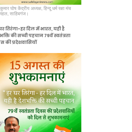
कुमार घोष केंद्रीय अध्यक्ष, हिन्दू धर्म रक्षा मंच
महल, साहिबगंज।
घर तिरंगा-हर दिल में भारत, यही है
भक्ति की सच्ची पहचान 79वें स्वतंत्रता
स की प्रदेशवासियों