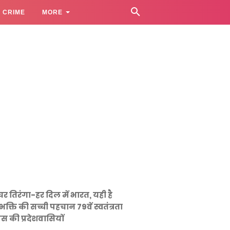
CRIME
MORE
घर तिरंगा-हर दिल में भारत, यही है
भक्ति की सच्ची पहचान 79वें स्वतंत्रता
स की प्रदेशवासियों