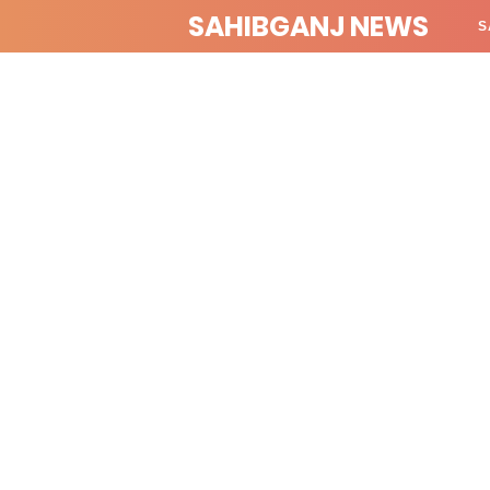
SAHIBGANJ NEWS
S