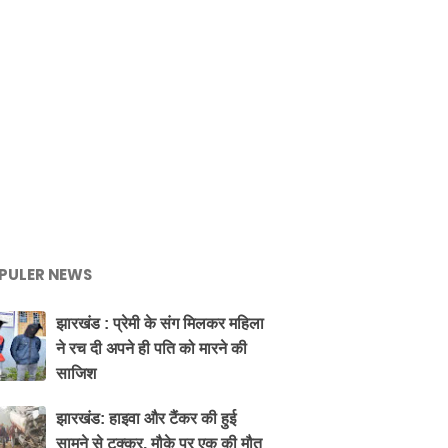
PULER NEWS
झारखंड : प्रेमी के संग मिलकर महिला
ने रच दी अपने ही पति को मारने की
साजिश
झारखंड: हाइवा और टैंकर की हुई
सामने से टक्कर, मौके पर एक की मौत