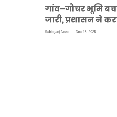
गांव–गौचर भूमि बच
जारी, प्रशासन ने करा
Sahibganj News
Dec 13, 2025