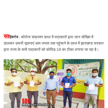
सा
हिबगंज
: कोरोना संक्रमण काल में पत्रकारों द्वारा जान जोखिम में
डालकर ज़रूरी सूचनाएं आम जनता तक पहुंचाने के एवज में झारखण्ड सरकार
द्वारा राज्य के सभी पत्रकारों को
कोविड-19 का टीका
लगाया जा रहा है।