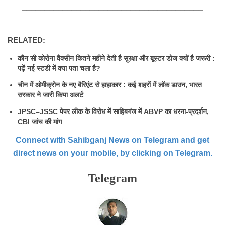
________________________________________
RELATED:
कौन सी कोरोना वैक्सीन कितने महीने देती है सुरक्षा और बूस्टर डोज क्यों है जरूरी :
पढ़ें नई स्टडी में क्या पता चला है?
चीन में ओमीक्रोन के नए बैरिएंट से हाहाकार : कई शहरों में लॉक डाउन, भारत
सरकार ने जारी किया अलर्ट
JPSC–JSSC पेपर लीक के विरोध में साहिबगंज में ABVP का धरना-प्रदर्शन,
CBI जांच की मांग
Connect with Sahibganj News on Telegram and get
direct news on your mobile, by clicking on Telegram.
Telegram