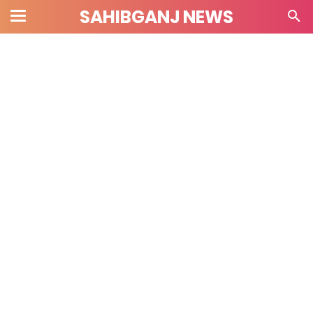
SAHIBGANJ NEWS