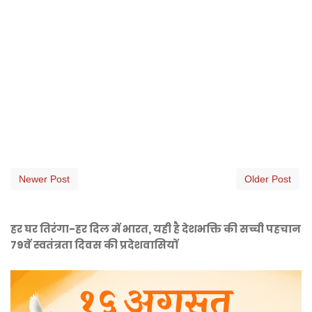
Newer Post
Older Post
हर घर तिरंगा-हर दिल में भारत, यही है देशभक्ति की सच्ची पहचान
79वें स्वतंत्रता दिवस की प्रदेशवासियों