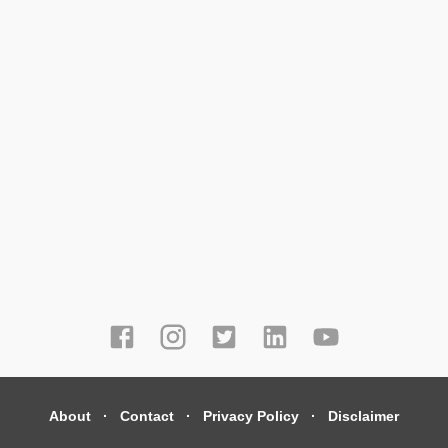
About
Contact
Privacy Policy
Disclaimer