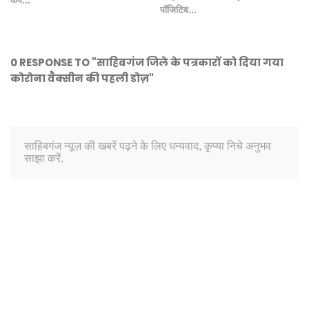
पॉजिटिव...
0 RESPONSE TO "साहिबगंज जिले के पत्रकारों को दिया गया
कोरोना वैक्सीन की पहली डोज़"
साहिबगंज न्यूज़ की खबरें पढ़ने के लिए धन्यवाद, कृप्या निचे अनुभव
साझा करें.