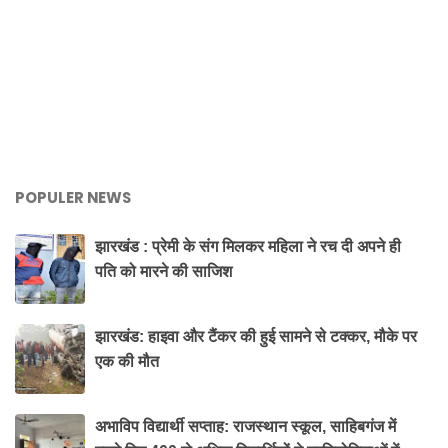
POPULER NEWS
झारखंड : प्रेमी के संग मिलकर महिला ने रच दी अपने ही
पति को मारने की साजिश
झारखंड: हाइवा और टैंकर की हुई सामने से टक्कर, मौके पर
एक की मौत
अभाविप विद्यार्थी सप्ताह: राजस्थान स्कूल, साहिबगंज में