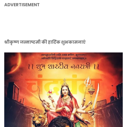
ADVERTISEMENT
श्रीकृष्ण जन्माष्टमी की हार्दिक शुभकामनाएं