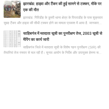
झारखंड: हाइवा और टैंकर की हुई सामने से टक्कर, मौके पर
एक की मौत
झारखंड: गिरिडीह के डुमरी थाना क्षेत्र के पिपराडीह के पास शुक्रवार
सुबह टैंकर और हाइवा की सीधी टक्कर होने का मामला प्रकाश में आया है. जानकार...
साहिबगंज में मतदाता सूची का पुनरीक्षण तेज, 2003 सूची से
मैपिंग का कार्य जारी
साहिबगंज जिले में मतदाता सूची के विशेष गहन पुनरीक्षण (SIR) की
तैयारियां तेज रफ्तार से चल रही हैं। चुनाव आयोग के निर्देश और उपायुक्त हेमन्त स...