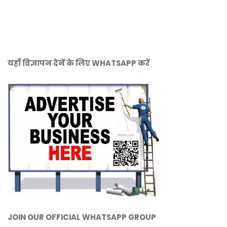
यहाँ विज्ञापन देनें के लिए WHATSAPP करें
JOIN OUR OFFICIAL WHATSAPP GROUP