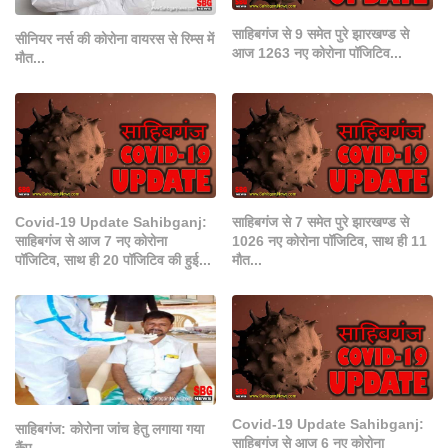
साहिबगंज से 9 समेत पुरे झारखण्ड से
सीनियर नर्स की कोरोना वायरस से रिम्स में
आज 1263 नए कोरोना पॉजिटिव...
मौत...
Covid-19 Update Sahibganj:
साहिबगंज से 7 समेत पुरे झारखण्ड से
साहिबगंज से आज 7 नए कोरोना
1026 नए कोरोना पॉजिटिव, साथ ही 11
पॉजिटिव, साथ ही 20 पॉजिटिव की हुई...
मौत...
Covid-19 Update Sahibganj:
साहिबगंज: कोरोना जांच हेतु लगाया गया
साहिबगंज से आज 6 नए कोरोना
कैंप...