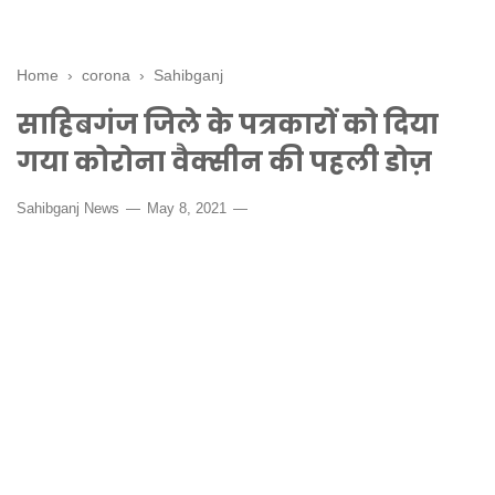
Home
›
corona
›
Sahibganj
साहिबगंज जिले के पत्रकारों को दिया
गया कोरोना वैक्सीन की पहली डोज़
Sahibganj News
May 8, 2021