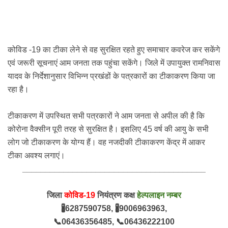
कोविड -19 का टीका लेने से वह सुरक्षित रहते हुए समाचार कवरेज कर सकेंगे
एवं जरूरी सूचनाएं आम जनता तक पहुंचा सकेंगे। जिले में उपायुक्त रामनिवास
यादव के निर्देशानुसार विभिन्न प्रखंडों के पत्रकारों का टीकाकरण किया जा
रहा है।
टीकाकरण
में उपस्थित सभी पत्रकारों ने आम जनता से अपील की है
कि
कोरोना वैक्सीन पूरी तरह से सुरक्षित है। इसलिए 45 वर्ष की आयु
के सभी
लोग जो टीकाकरण के योग्य हैं। वह नजदीकी टीकाकरण केंद्र में आकर
टीका अवश्य लगाएं।
________________________________________
जिला 
कोविड-19
 नियंत्रण कक्ष 
हेल्पलाइन नम्बर
🖁6287590758, 
🖁
9006963963,
📞
06436356485, 
📞
06436222100