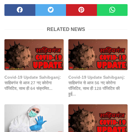
RELATED NEWS
Covid-19 Update Sahibganj:
Covid-19 Update Sahibganj:
साहिबगंज से आज 27 नए कोरोना
साहिबगंज से आज 56 नए कोरोना
पॉजिटिव, साथ ही 64 संक्रमित...
पॉजिटिव, साथ ही 128 पॉजिटिव की
हुई...