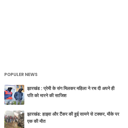
POPULER NEWS
झारखंड : प्रेमी के संग मिलकर महिला ने रच दी अपने ही
पति को मारने की साजिश
झारखंड: हाइवा और टैंकर की हुई सामने से टक्कर, मौके पर
एक की मौत