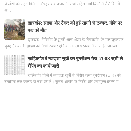
से लोगों को राहत मिली। दोपहर बाद राजधानी रांची सहित सभी जिलों में जैसे दिन में
अ...
झारखंड: हाइवा और टैंकर की हुई सामने से टक्कर, मौके पर
एक की मौत
झारखंड: गिरिडीह के डुमरी थाना क्षेत्र के पिपराडीह के पास शुक्रवार
सुबह टैंकर और हाइवा की सीधी टक्कर होने का मामला प्रकाश में आया है. जानकार...
साहिबगंज में मतदाता सूची का पुनरीक्षण तेज, 2003 सूची से
मैपिंग का कार्य जारी
साहिबगंज जिले में मतदाता सूची के विशेष गहन पुनरीक्षण (SIR) की
तैयारियां तेज रफ्तार से चल रही हैं। चुनाव आयोग के निर्देश और उपायुक्त हेमन्त स...