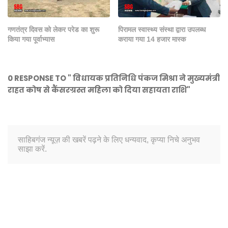
गणतंत्र दिवस को लेकर परेड का शुरू
पिरामल स्वास्थ्य संस्था द्वारा उपलब्ध
किया गया पूर्वाभ्यास
कराया गया 14 हजार मास्क
0 RESPONSE TO " विधायक प्रतिनिधि पंकज मिश्रा ने मुख्यमंत्री
राहत कोष से कैंसरग्रस्त महिला को दिया सहायता राशि"
साहिबगंज न्यूज़ की खबरें पढ़ने के लिए धन्यवाद, कृप्या निचे अनुभव
साझा करें.