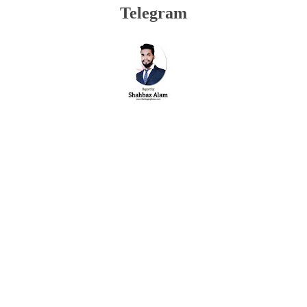
Telegram