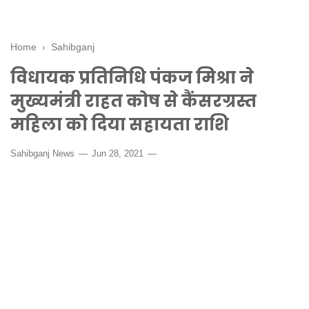
Home
›
Sahibganj
विधायक प्रतिनिधि पंकज मिश्रा ने
मुख्यमंत्री राहत कोष से कैंसरग्रस्त
महिला को दिया सहायता राशि
Sahibganj News
Jun 28, 2021