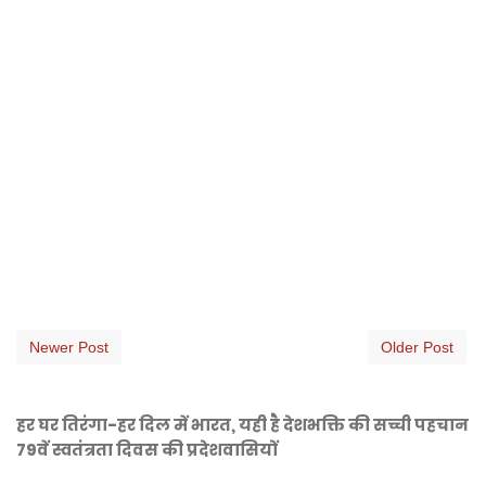
Newer Post
Older Post
हर घर तिरंगा-हर दिल में भारत, यही है देशभक्ति की सच्ची पहचान
79वें स्वतंत्रता दिवस की प्रदेशवासियों