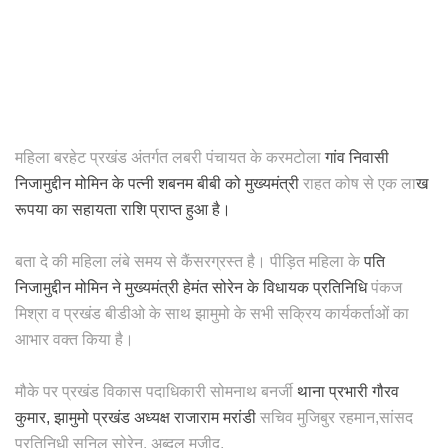
महिला बरहेट प्रखंड अंतर्गत लबरी पंचायत के करमटोला
गांव निवासी
निजामुद्दीन मोमिन के पत्नी शबनम बीबी को मुख्यमंत्री
राहत कोष से एक ला
ख
रूपया का सहायता राशि प्राप्त हुआ है।
बता दे की महिला लंबे समय से कैंसरग्रस्त है। पीड़ित महिला के
पति
निजामुद्दीन मोमिन ने मुख्यमंत्री हेमंत सोरेन के विधायक प्रतिनिधि
पंकज
मिश्रा व प्रखंड बीडीओ के साथ झामुमो के सभी सक्रिय कार्यकर्ताओं का
आभार वक्त किया है।
मौके पर प्रखंड विकास पदाधिकारी सोमनाथ बनर्जी
थाना प्रभारी गौरव
कुमार, झामुमो प्रखंड अध्यक्ष राजाराम मरांडी
सचिव मुजिबुर रहमान,सांसद
प्रतिनिधी सुनिल सोरेन, अब्दुल मजीद,