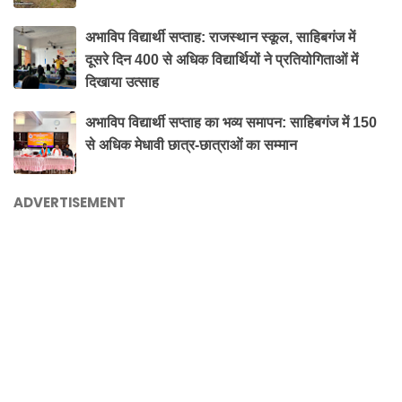
अभाविप विद्यार्थी सप्ताह: राजस्थान स्कूल, साहिबगंज में
दूसरे दिन 400 से अधिक विद्यार्थियों ने प्रतियोगिताओं में
दिखाया उत्साह
अभाविप विद्यार्थी सप्ताह का भव्य समापन: साहिबगंज में 150
से अधिक मेधावी छात्र-छात्राओं का सम्मान
ADVERTISEMENT