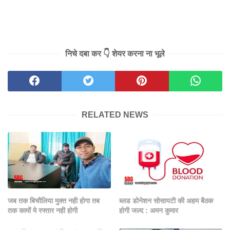
निचे दबा कर 👇 शेयर करना ना भूले
RELATED NEWS
जब तक बिचौलिया मुक्त नही होगा तब
ब्लड डोनेशन सोसायटी की अहम बैठक
तक कामों मे रफ्तार नही होगी
होगी जल्द : अमन कुमार