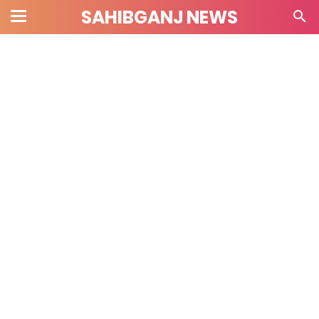
SAHIBGANJ NEWS