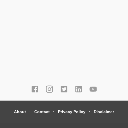
About
Contact
Privacy Policy
Disclaimer