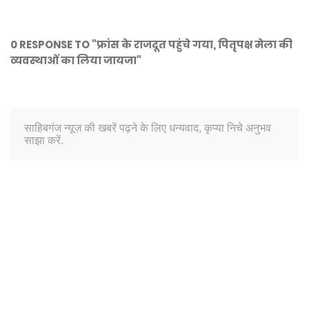
0 RESPONSE TO "फ्रांस के राजदूत पहुंचे गया, पितृपक्ष मेला की
व्यवस्थाओं का लिया जायजा"
साहिबगंज न्यूज़ की खबरें पढ़ने के लिए धन्यवाद, कृप्या निचे अनुभव
साझा करें.