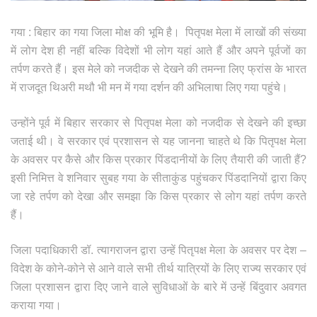
गया : बिहार का गया जिला मोक्ष की भूमि है। पितृपक्ष मेला में लाखों की संख्या
में लोग देश ही नहीं बल्कि विदेशों भी लोग यहां आते हैं और अपने पूर्वजों का
तर्पण करते हैं। इस मेले को नजदीक से देखने की तमन्ना लिए फ्रांस के भारत
में राजदूत थिअरी मथौ भी मन में गया दर्शन की अभिलाषा लिए गया पहुंचे।
उन्होंने पूर्व में बिहार सरकार से पितृपक्ष मेला को नजदीक से देखने की इच्छा
जताई थी। वे सरकार एवं प्रशासन से यह जानना चाहते थे कि पितृपक्ष मेला
के अवसर पर कैसे और किस प्रकार पिंडदानीयों के लिए तैयारी की जाती हैं?
इसी निमित्त वे शनिवार सुबह गया के सीताकुंड पहुंचकर पिंडदानियों द्वारा किए
जा रहे तर्पण को देखा और समझा कि किस प्रकार से लोग यहां तर्पण करते
हैं।
जिला पदाधिकारी डॉ. त्यागराजन द्वारा उन्हें पितृपक्ष मेला के अवसर पर देश –
विदेश के कोने-कोने से आने वाले सभी तीर्थ यात्रियों के लिए राज्य सरकार एवं
जिला प्रशासन द्वारा दिए जाने वाले सुविधाओं के बारे में उन्हें बिंदुवार अवगत
कराया गया।