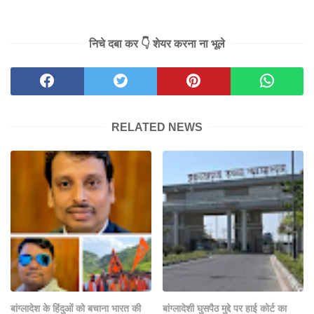
निचे दबा कर 👇 शेयर करना ना भूले
RELATED NEWS
बांग्लादेश के हिंदुओं को बचाना भारत की
बांग्लादेशी घुसपैठ मुद्दे पर हाई कोर्ट का