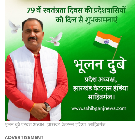
भूलन दुबे प्रदेश अध्यक्ष, झारखंड वेटरन्स इंडिया साहिबगंज।
ADVERTISEMENT