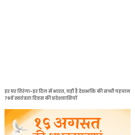
हर घर तिरंगा-हर दिल में भारत, यही है देशभक्ति की सच्ची पहचान
79वें स्वतंत्रता दिवस की प्रदेशवासियों