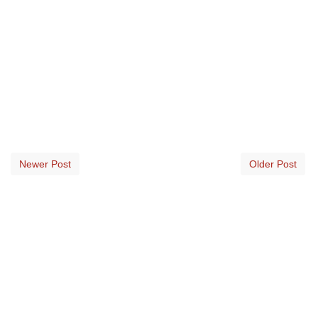
Newer Post
Older Post