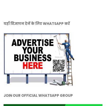
यहाँ विज्ञापन देनें के लिए WHATSAPP करें
JOIN OUR OFFICIAL WHATSAPP GROUP