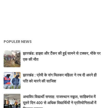
POPULER NEWS
झारखंड: हाइवा और टैंकर की हुई सामने से टक्कर, मौके पर
एक की मौत
झारखंड : प्रेमी के संग मिलकर महिला ने रच दी अपने ही
पति को मारने की साजिश
अभाविप विद्यार्थी सप्ताह: राजस्थान स्कूल, साहिबगंज में
दूसरे दिन 400 से अधिक विद्यार्थियों ने प्रतियोगिताओं में