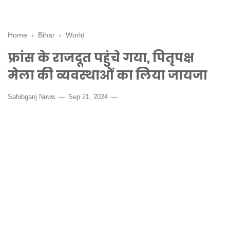
Home
›
Bihar
›
World
फ्रांस के राजदूत पहुंचे गया, पितृपक्ष
मेला की व्यवस्थाओं का लिया जायजा
Sahibganj News
Sep 21, 2024