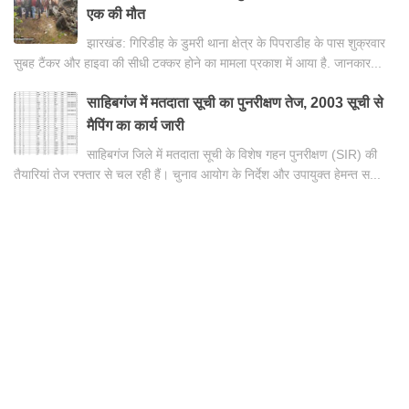
एक की मौत
झारखंड: गिरिडीह के डुमरी थाना क्षेत्र के पिपराडीह के पास शुक्रवार
सुबह टैंकर और हाइवा की सीधी टक्कर होने का मामला प्रकाश में आया है. जानकार...
साहिबगंज में मतदाता सूची का पुनरीक्षण तेज, 2003 सूची से
मैपिंग का कार्य जारी
साहिबगंज जिले में मतदाता सूची के विशेष गहन पुनरीक्षण (SIR) की
तैयारियां तेज रफ्तार से चल रही हैं। चुनाव आयोग के निर्देश और उपायुक्त हेमन्त स...