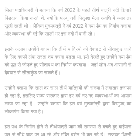
जिला पदाधिकारी ने बताया कि वर्ष 2022 के पहले तीर्थ यात्री नदी किनारे
पिंडदान किया करते थे, क्योंकि फल्गु नदी पितृपक्ष मेला अवधि में ज्यादातर
सूखी रहती थी‌। लेकिन मुख्यमंत्री ने वर्ष 2022 में गया डैम का निर्माण कराया
और व्यवस्था की गई कि सालों भर इस नदी में पानी रहे।
इसके अलावा उन्होंने बताया कि तीर्थ यात्रियों को देवघाट से सीताकुंड जाने
के लिए काफी लंबा रास्ता तय करना पड़ता था, इसे देखते हुए उन्होंने गया डैम
को पूल से जोड़ते हुए सीतापथ का निर्माण करवाया। जहां लोग अब आसानी से
देवघाट से सीताकुंड जा सकते हैं।
उन्होंने बताया कि साल दर साल तीर्थ यात्रियों की संख्या में लगातार इजाफा
हो रहा है, इसलिए राज्य सरकार द्वारा हर वर्ष नए-नए व्यवस्थाओं का आयाम
लाया जा रहा है। उन्होंने बताया कि इस वर्ष मुख्यमंत्री द्वारा विष्णुपद का
लोकार्पण किया गया है।
इस पथ के निर्माण होने से तीर्थयात्री जाम की समस्या से बचते हुए बाईपास
पुल से सीधे घाट पर आ रहे और मंदिर दर्शन भी कर रहे हैं। राजदूत थिएरी