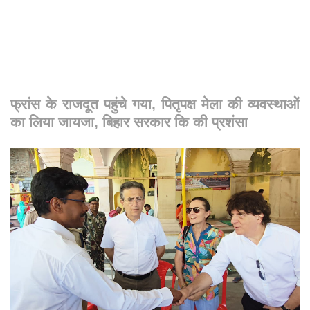
फ्रांस के राजदूत पहुंचे गया, पितृपक्ष मेला की व्यवस्थाओं
का लिया जायजा, बिहार सरकार कि की प्रशंसा