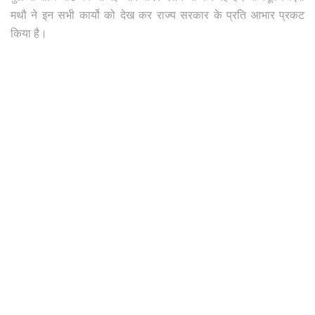
मथौ ने इन सभी कार्यो को देख कर राज्य सरकार के प्रति आभार प्रकट
किया है।