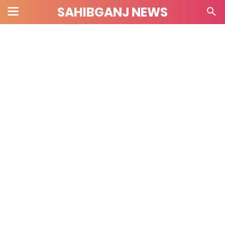
SAHIBGANJ NEWS