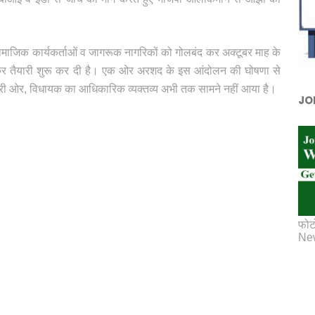
सामाजिक कार्यकर्ताओं व जागरूक नागरिकों को गोलबंद कर अक्टूबर माह के
कर तैयारी शुरू कर दी है। एक ओर अरशद के इस आंदोलन की घोषणा से
ं दूसरी ओर, विधायक का आधिकारिक व्यक्तव्य अभी तक सामने नहीं आया है।
JO
फोट
New