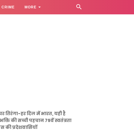
CRIME
MORE
घर तिरंगा-हर दिल में भारत, यही है
भक्ति की सच्ची पहचान 79वें स्वतंत्रता
स की प्रदेशवासियों