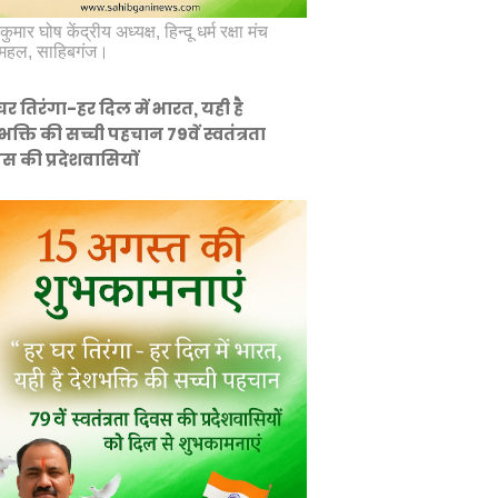
कुमार घोष केंद्रीय अध्यक्ष, हिन्दू धर्म रक्षा मंच
महल, साहिबगंज।
घर तिरंगा-हर दिल में भारत, यही है
भक्ति की सच्ची पहचान 79वें स्वतंत्रता
स की प्रदेशवासियों