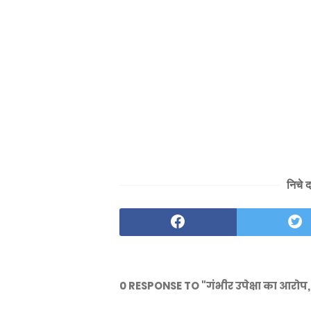
निचे 
0 RESPONSE TO "गंभीर उपेक्षा का आरोप, 