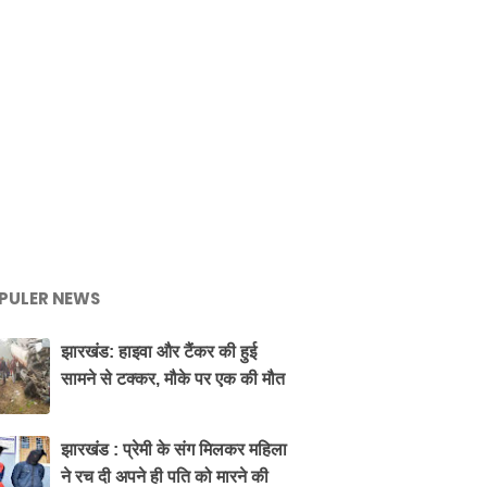
PULER NEWS
झारखंड: हाइवा और टैंकर की हुई
सामने से टक्कर, मौके पर एक की मौत
झारखंड : प्रेमी के संग मिलकर महिला
ने रच दी अपने ही पति को मारने की