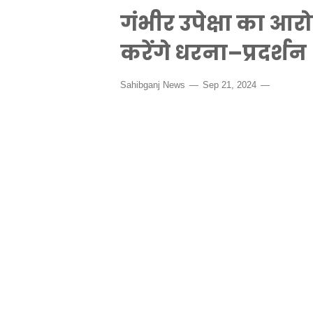
गंभीर उपेक्षा का आ
करेंगे धरना–प्रदर्शन
Sahibganj News
Sep 21, 2024