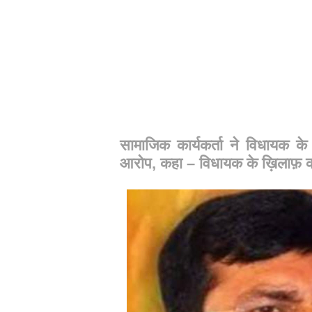
सामाजिक कार्यकर्ता ने विधायक के व
आरोप, कहा – विधायक के ख़िलाफ़ करे