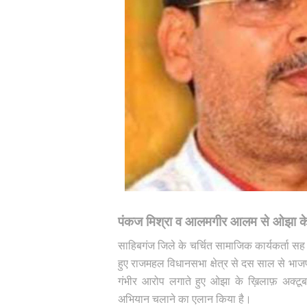
पंकज मिश्रा व आलमगीर आलम से ओझा के सा
साहिबगंज जिले के चर्चित सामाजिक कार्यकर्ता सह 
हुए राजमहल विधानसभा क्षेत्र से दस साल से भाजप
गंभीर आरोप लगाते हुए ओझा के ख़िलाफ़ अक्टू
अभियान चलाने का एलान किया है।