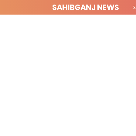
SAHIBGANJ NEWS
S