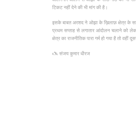
टिकट नहीं देने की भी मांग की है।
इसके बाबत अरशद ने ओझा के ख़िलाफ़ क्षेत्र के 
प्रथम सप्ताह से लगातार आंदोलन चलाने को ले
क्षेत्र का राजनीतिक पारा गर्म हो गया है तो वही
🖎 संजय कुमार धीरज