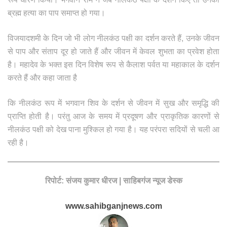
ब्रह्म हत्या का पाप समाप्त हो गया।
विजयादशमी के दिन जो भी लोग नीलकंठ पक्षी का दर्शन करते हैं, उनके जीवन
से पाप और संताप दूर हो जाते हैं और जीवन में केवल शुभता का प्रवेश होता
है। महादेव के भक्त इस दिन विशेष रूप से कैलाश पर्वत या महाकाल के दर्शन
करते हैं और कहा जाता है
कि नीलकंठ रूप में भगवान शिव के दर्शन से जीवन में सुख और समृद्धि की
प्राप्ति होती है। परंतु आज के समय में प्रदूषण और प्राकृतिक कारणों से
नीलकंठ पक्षी को देख पाना मुश्किल हो गया है। यह परंपरा सदियों से चली आ
रही है।
रिपोर्ट: संजय कुमार धीरज | साहिबगंज न्यूज डेस्क
www.sahibganjnews.com