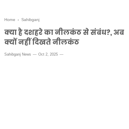
Home
›
Sahibganj
क्या है दशहरे का नीलकंठ से संबंध?, अब
क्यों नहीं दिखते नीलकंठ
Sahibganj News
Oct 2, 2025