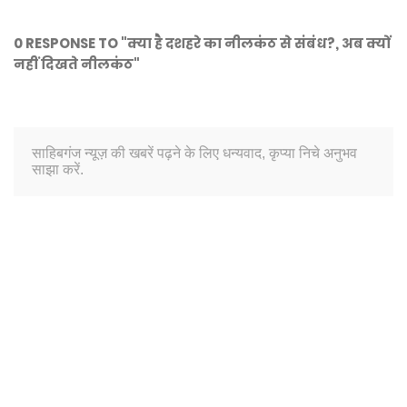
0 RESPONSE TO "क्या है दशहरे का नीलकंठ से संबंध?, अब क्यों
नहीं दिखते नीलकंठ"
साहिबगंज न्यूज़ की खबरें पढ़ने के लिए धन्यवाद, कृप्या निचे अनुभव
साझा करें.