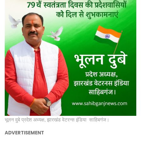
भूलन दुबे प्रदेश अध्यक्ष, झारखंड वेटरन्स इंडिया साहिबगंज।
ADVERTISEMENT