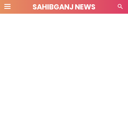
SAHIBGANJ NEWS