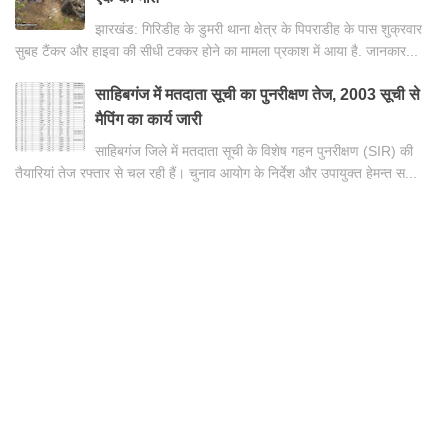
झारखंड: गिरिडीह के डुमरी थाना क्षेत्र के पिपराडीह के पास शुक्रवार
सुबह टैंकर और हाइवा की सीधी टक्कर होने का मामला प्रकाश में आया है. जानकार...
साहिबगंज में मतदाता सूची का पुनरीक्षण तेज, 2003 सूची से
मैपिंग का कार्य जारी
साहिबगंज जिले में मतदाता सूची के विशेष गहन पुनरीक्षण (SIR) की
तैयारियां तेज रफ्तार से चल रही हैं। चुनाव आयोग के निर्देश और उपायुक्त हेमन्त स...