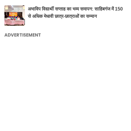
अभाविप विद्यार्थी सप्ताह का भव्य समापन: साहिबगंज में 150
से अधिक मेधावी छात्र-छात्राओं का सम्मान
ADVERTISEMENT