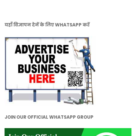
यहाँ विज्ञापन देनें के लिए WHATSAPP करें
JOIN OUR OFFICIAL WHATSAPP GROUP