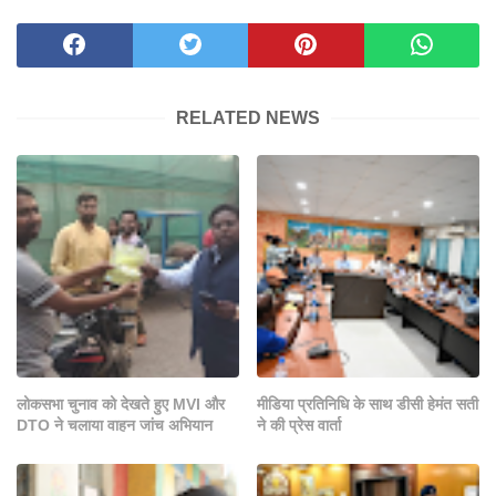
RELATED NEWS
लोकसभा चुनाव को देखते हुए MVI और
मीडिया प्रतिनिधि के साथ डीसी हेमंत सती
DTO ने चलाया वाहन जांच अभियान
ने की प्रेस वार्ता