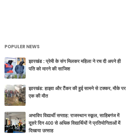
POPULER NEWS
झारखंड : प्रेमी के संग मिलकर महिला ने रच दी अपने ही
पति को मारने की साजिश
झारखंड: हाइवा और टैंकर की हुई सामने से टक्कर, मौके पर
एक की मौत
अभाविप विद्यार्थी सप्ताह: राजस्थान स्कूल, साहिबगंज में
दूसरे दिन 400 से अधिक विद्यार्थियों ने प्रतियोगिताओं में
दिखाया उत्साह