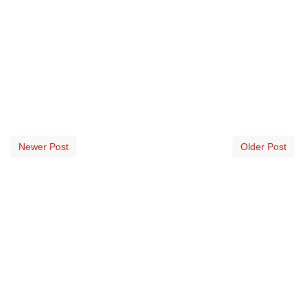
Newer Post
Older Post