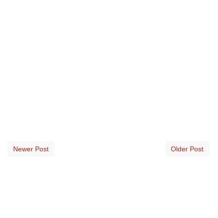
Newer Post
Older Post