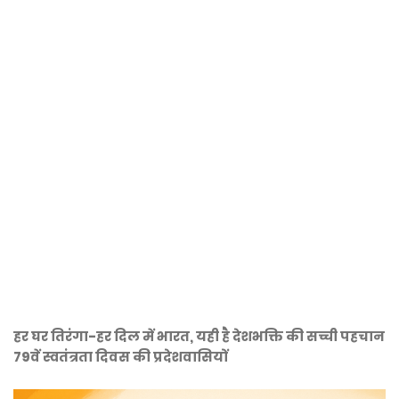
हर घर तिरंगा-हर दिल में भारत, यही है देशभक्ति की सच्ची पहचान
79वें स्वतंत्रता दिवस की प्रदेशवासियों