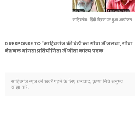
साहिबगंज: हिंदी दिवस पर हुआ आयोजन
0 RESPONSE TO "साहिबगंज की बेटी का गोवा में जलवा, गोवा
नेशनल थांगटा प्रतियोगिता में जीता कांस्य पदक"
साहिबगंज न्यूज़ की खबरें पढ़ने के लिए धन्यवाद, कृप्या निचे अनुभव
साझा करें.