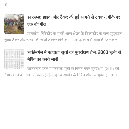
अ...
झारखंड: हाइवा और टैंकर की हुई सामने से टक्कर, मौके पर
एक की मौत
झारखंड: गिरिडीह के डुमरी थाना क्षेत्र के पिपराडीह के पास शुक्रवार
सुबह टैंकर और हाइवा की सीधी टक्कर होने का मामला प्रकाश में आया है. जानकार...
साहिबगंज में मतदाता सूची का पुनरीक्षण तेज, 2003 सूची से
मैपिंग का कार्य जारी
साहिबगंज जिले में मतदाता सूची के विशेष गहन पुनरीक्षण (SIR) की
तैयारियां तेज रफ्तार से चल रही हैं। चुनाव आयोग के निर्देश और उपायुक्त हेमन्त स...