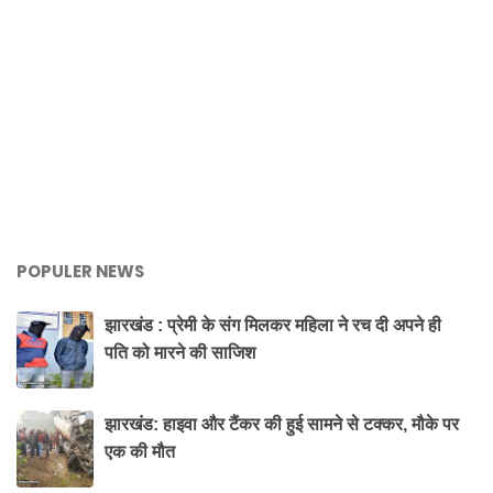
POPULER NEWS
झारखंड : प्रेमी के संग मिलकर महिला ने रच दी अपने ही
पति को मारने की साजिश
झारखंड: हाइवा और टैंकर की हुई सामने से टक्कर, मौके पर
एक की मौत