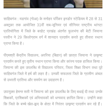
साहिबगंज : मडगांव (गोआ) के मनोहर पर्रिकर इनडोर स्टेडियम में 28 से 31
अक्टूबर तक आयोजित 31वीं सब-जूनियर एवं सीनियर राष्ट्रीय थांगटा
प्रतियोगिता में जिले के बरहेट प्रखंड अंतर्गत फुलभंगा की बेटी जियाना
परवीन ने 29 किलोग्राम वर्ग में शानदार प्रदर्शन करते हुए तीसरा स्थान
प्राप्त किया है।
पीएमश्री केंद्रीय विद्यालय, अररिया (बिहार) की छात्रा जियाना ने उत्कृष्ट
प्रदर्शन करते हुए तृतीय स्थान प्राप्त किया और कांस्य पदक हासिल किया।
जियाना की इस उपलब्धि से विद्यालय परिवार, जिला शिक्षा विभाग तथा पूरे
साहिबगंज जिले में हर्ष की लहर है। उनकी सफलता जिले के ग्रामीण अंचल
से उभरती प्रतिभा और समर्पण का उदाहरण है।
उपायुक्त हेमन्त सती ने जियाना को इस उपलब्धि के लिए बधाई दी तथा उनके
शिक्षकों, प्रशिक्षकों एवं अभिभावकों को धन्यवाद ज्ञापित किया। उन्होंने कहा
कि जिले के बच्चे खेल-कूद के क्षेत्र में निरंतर उत्कृष्ट प्रदर्शन कर रहे हैं।