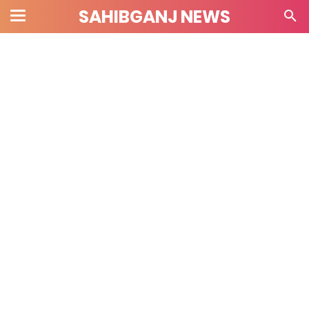
SAHIBGANJ NEWS