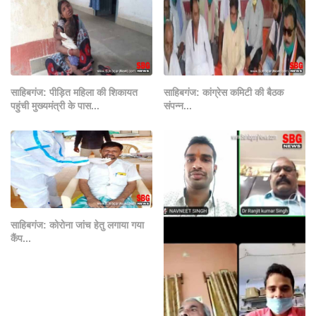
साहिबगंज: पीड़ित महिला की शिकायत
साहिबगंज: कांग्रेस कमिटी की बैठक
पहुंची मुख्यमंत्री के पास...
संपन्न...
साहिबगंज: कोरोना जांच हेतु लगाया गया
कैंप...