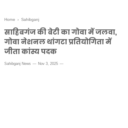
Home
›
Sahibganj
साहिबगंज की बेटी का गोवा में जलवा,
गोवा नेशनल थांगटा प्रतियोगिता में
जीता कांस्य पदक
Sahibganj News
Nov 3, 2025