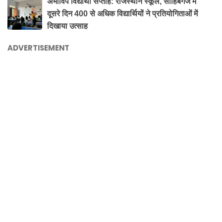
अभाविप विद्यार्थी सप्ताह: राजस्थान स्कूल, साहिबगंज में
दूसरे दिन 400 से अधिक विद्यार्थियों ने प्रतियोगिताओं में
दिखाया उत्साह
ADVERTISEMENT