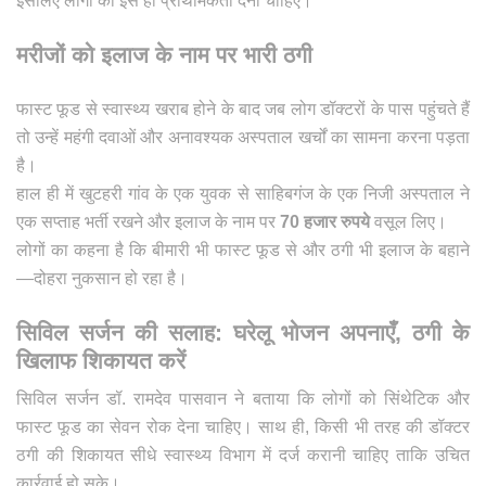
इसलिए लोगों को इसे ही प्राथमिकता देनी चाहिए।
मरीजों को इलाज के नाम पर भारी ठगी
फास्ट फूड से स्वास्थ्य खराब होने के बाद जब लोग डॉक्टरों के पास पहुंचते हैं
तो उन्हें महंगी दवाओं और अनावश्यक अस्पताल खर्चों का सामना करना पड़ता
है।
हाल ही में खुटहरी गांव के एक युवक से साहिबगंज के एक निजी अस्पताल ने
एक सप्ताह भर्ती रखने और इलाज के नाम पर
70 हजार रुपये
वसूल लिए।
लोगों का कहना है कि बीमारी भी फास्ट फूड से और ठगी भी इलाज के बहाने
—दोहरा नुकसान हो रहा है।
सिविल सर्जन की सलाह: घरेलू भोजन अपनाएँ, ठगी के
खिलाफ शिकायत करें
सिविल सर्जन डॉ. रामदेव पासवान ने बताया कि लोगों को सिंथेटिक और
फास्ट फूड का सेवन रोक देना चाहिए। साथ ही, किसी भी तरह की डॉक्टर
ठगी की शिकायत सीधे स्वास्थ्य विभाग में दर्ज करानी चाहिए ताकि उचित
कार्रवाई हो सके।