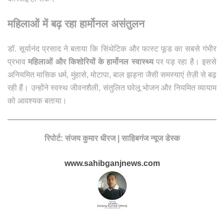
महिलाओं में बढ़ रहा हार्मोनल असंतुलन
डॉ. सूर्यानंद प्रसाद ने बताया कि सिंथेटिक और फास्ट फूड का सबसे गंभीर
प्रभाव
महिलाओं और किशोरियों के हार्मोनल स्वास्थ्य
पर पड़ रहा है। इससे
अनियमित मासिक धर्म, मुंहासे, मोटापा, बाल झड़ना जैसी समस्याएं तेज़ी से बढ़
रही हैं। उन्होंने स्वस्थ जीवनशैली, संतुलित घरेलू भोजन और नियमित व्यायाम
को आवश्यक बताया
।
रिपोर्ट: संजय कुमार धीरज | साहिबगंज न्यूज डेस्क
www.sahibganjnews.com