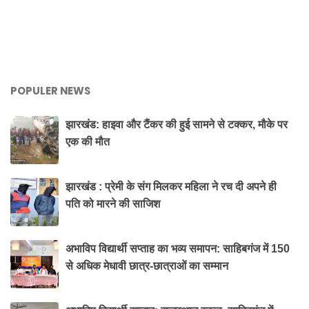
POPULER NEWS
झारखंड: हाइवा और टैंकर की हुई सामने से टक्कर, मौके पर
एक की मौत
झारखंड : प्रेमी के संग मिलकर महिला ने रच दी अपने ही
पति को मारने की साजिश
अभाविप विद्यार्थी सप्ताह का भव्य समापन: साहिबगंज में 150
से अधिक मेधावी छात्र-छात्राओं का सम्मान