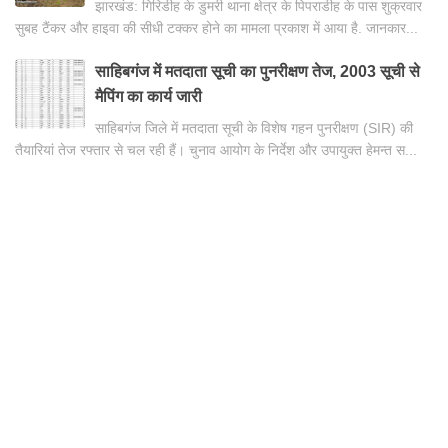
झारखंड: गिरिडीह के डुमरी थाना क्षेत्र के पिपराडीह के पास शुक्रवार
सुबह टैंकर और हाइवा की सीधी टक्कर होने का मामला प्रकाश में आया है. जानकार...
साहिबगंज में मतदाता सूची का पुनरीक्षण तेज, 2003 सूची से
मैपिंग का कार्य जारी
साहिबगंज जिले में मतदाता सूची के विशेष गहन पुनरीक्षण (SIR) की
तैयारियां तेज रफ्तार से चल रही हैं। चुनाव आयोग के निर्देश और उपायुक्त हेमन्त स...