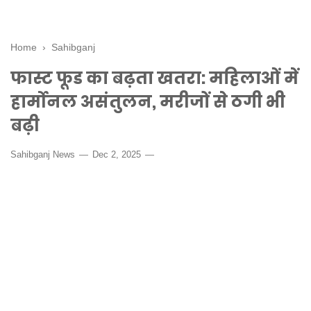
Home
›
Sahibganj
फास्ट फूड का बढ़ता खतरा: महिलाओं में
हार्मोनल असंतुलन, मरीजों से ठगी भी
बढ़ी
Sahibganj News
Dec 2, 2025