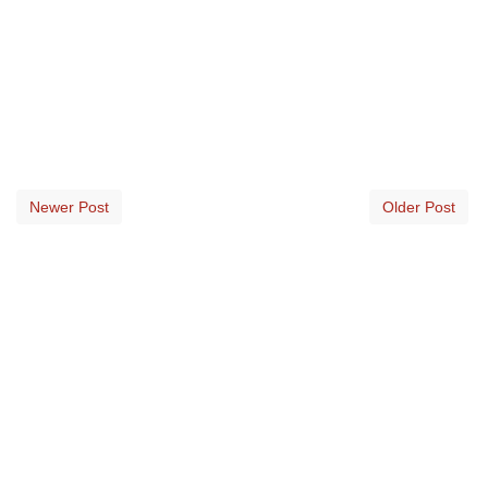
Newer Post
Older Post