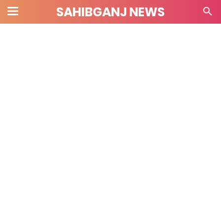
SAHIBGANJ NEWS