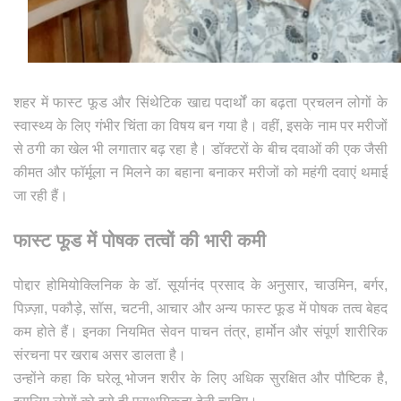
शहर में फास्ट फूड और सिंथेटिक खाद्य पदार्थों का बढ़ता प्रचलन लोगों के
स्वास्थ्य के लिए गंभीर चिंता का विषय बन गया है। वहीं, इसके नाम पर मरीजों
से ठगी का खेल भी लगातार बढ़ रहा है। डॉक्टरों के बीच दवाओं की एक जैसी
कीमत और फॉर्मूला न मिलने का बहाना बनाकर मरीजों को महंगी दवाएं थमाई
जा रही हैं।
फास्ट फूड में पोषक तत्वों की भारी कमी
पोद्दार होमियोक्लिनिक के डॉ. सूर्यानंद प्रसाद के अनुसार, चाउमिन, बर्गर,
पिज़्ज़ा, पकौड़े, सॉस, चटनी, आचार और अन्य फास्ट फूड में पोषक तत्व बेहद
कम होते हैं। इनका नियमित सेवन पाचन तंत्र, हार्मोन और संपूर्ण शारीरिक
संरचना पर खराब असर डालता है।
उन्होंने कहा कि घरेलू भोजन शरीर के लिए अधिक सुरक्षित और पौष्टिक है,