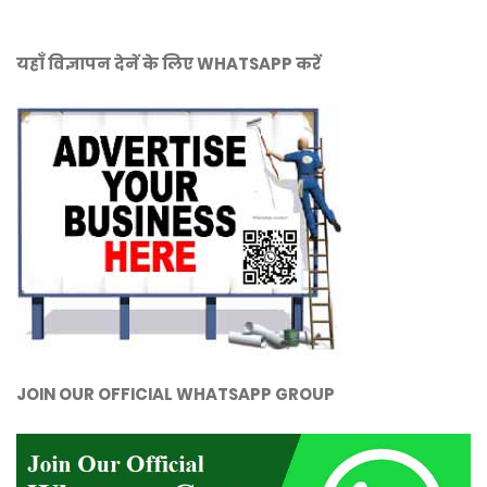
यहाँ विज्ञापन देनें के लिए WHATSAPP करें
JOIN OUR OFFICIAL WHATSAPP GROUP