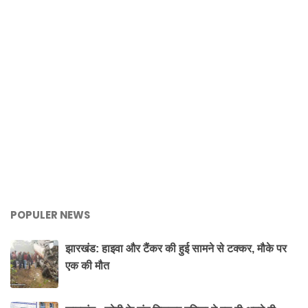
POPULER NEWS
झारखंड: हाइवा और टैंकर की हुई सामने से टक्कर, मौके पर
एक की मौत