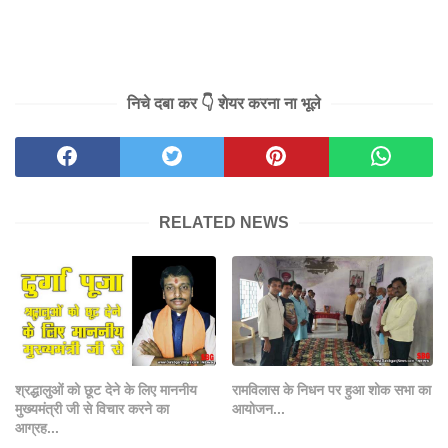
निचे दबा कर 👇 शेयर करना ना भूले
RELATED NEWS
श्रद्धालुओं को छूट देने के लिए माननीय
रामविलास के निधन पर हुआ शोक सभा का
मुख्यमंत्री जी से विचार करने का
आयोजन...
आग्रह...