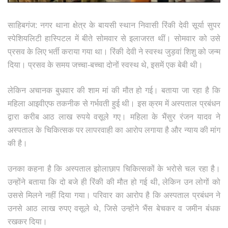
साहिबगंज: नगर थाना क्षेत्र के बायसी स्थान निवासी रिंकी देवी सूर्या सुपर
स्पेशियलिटी हास्पिटल में बीते सोमवार से इलाजरत थीं। सोमवार को उसे
प्रसव के लिए भर्ती कराया गया था। रिंकी देवी ने स्वस्थ जुड़वां शिशु को जन्म
दिया। प्रसव के समय जच्चा-बच्चा दोनों स्वस्थ थे, इसमें एक बेबी थी।
लेकिन अचानक बुधवार की शाम मां की मौत हो गई। बताया जा रहा है कि
महिला आइवीएफ तकनीक से गर्भवती हुई थी। इस क्रम में अस्पताल प्रबंधन
द्वारा करीब आठ लाख रुपये वसूले गए। महिला के भैंसुर रंजन यादव ने
अस्पताल के चिकित्सक पर लापरवाही का आरोप लगाया है और न्याय की मांग
की है।
उनका कहना है कि अस्पताल झोलाछाप चिकित्सकों के भरोसे चल रहा है।
उन्होंने बताया कि दो बजे ही रिंकी की मौत हो गई थी, लेकिन उन लोगों को
उससे मिलने नहीं दिया गया। परिवार का आरोप है कि अस्पताल प्रबंधन ने
उनसे आठ लाख रुपए वसूले थे, जिसे उन्होंने भैंस बेचकर व जमीन बंंधक
रखकर दिया।