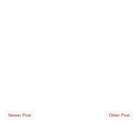
Newer Post
Older Post