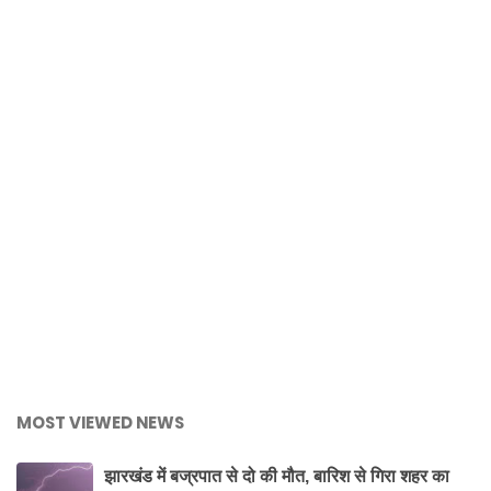
MOST VIEWED NEWS
झारखंड में बज्रपात से दो की मौत, बारिश से गिरा शहर का