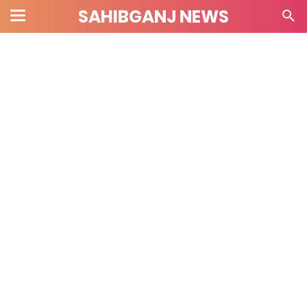
SAHIBGANJ NEWS