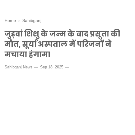
Home
›
Sahibganj
जुड़वां शिशु के जन्म के बाद प्रसूता की
मौत, सूर्या अस्पताल में परिजनों ने
मचाया हंगामा
Sahibganj News
Sep 18, 2025