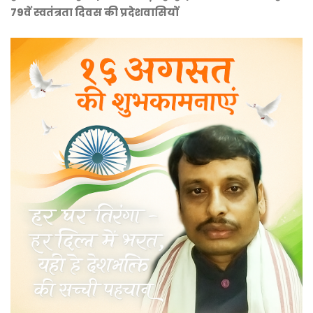
79वें स्वतंत्रता दिवस की प्रदेशवासियों