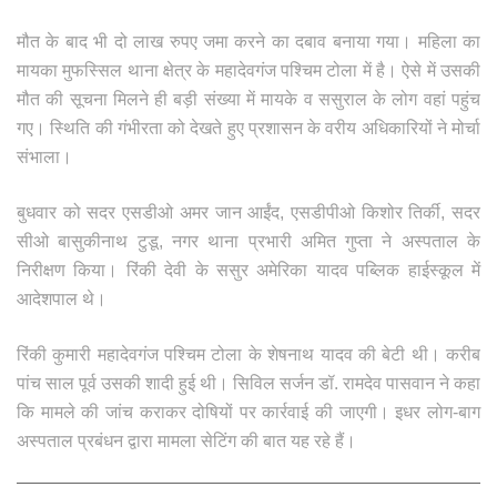
मौत के बाद भी दो लाख रुपए जमा करने का दबाव बनाया गया। महिला का
मायका मुफस्सिल थाना क्षेत्र के महादेवगंज पश्चिम टोला में है। ऐसे में उसकी
मौत की सूचना मिलने ही बड़ी संख्या में मायके व ससुराल के लोग वहां पहुंच
गए। स्थिति की गंभीरता को देखते हुए प्रशासन के वरीय अधिकारियों ने मोर्चा
संभाला।
बुधवार को सदर एसडीओ अमर जान आईंद, एसडीपीओ किशोर तिर्की, सदर
सीओ बासुकीनाथ टुडू, नगर थाना प्रभारी अमित गुप्ता ने अस्पताल के
निरीक्षण किया। रिंकी देवी के ससुर अमेरिका यादव पब्लिक हाईस्कूल में
आदेशपाल थे।
रिंकी कुमारी महादेवगंज पश्चिम टोला के शेषनाथ यादव की बेटी थी। करीब
पांच साल पूर्व उसकी शादी हुई थी। सिविल सर्जन डॉ. रामदेव पासवान ने कहा
कि मामले की जांच कराकर दोषियों पर कार्रवाई की जाएगी। इधर लोग-बाग
अस्पताल प्रबंधन द्वारा मामला सेटिंग की बात यह रहे हैं।