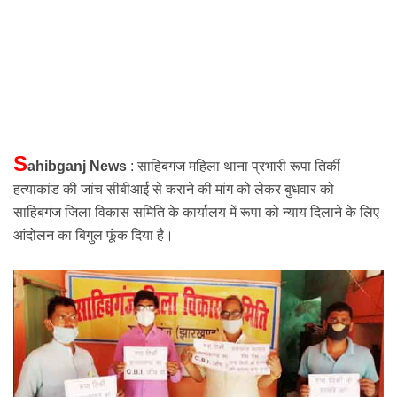
S
ahibganj News
: साहिबगंज महिला थाना प्रभारी
रूपा तिर्की
हत्याकांड
की जांच सीबीआई से कराने की मांग को लेकर बुधवार को
साहिबगंज जिला
विकास समिति के कार्यालय में रूपा को न्याय दिलाने के लिए
आंदोलन का बिगुल फूंक दिया है।