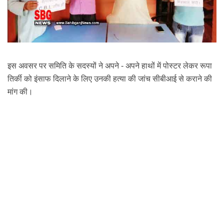
इस अवसर पर समिति के सदस्यों ने अपने - अपने हाथों में पोस्टर लेकर रूपा
तिर्की को इंसाफ दिलाने के लिए उनकी हत्या की
जांच सीबीआई
से कराने की
मांग की।