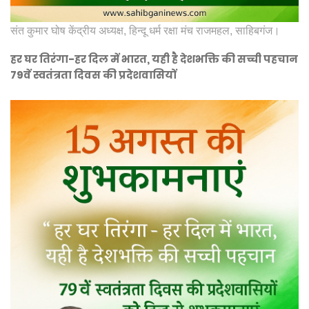
संत कुमार घोष केंद्रीय अध्यक्ष, हिन्दू धर्म रक्षा मंच राजमहल, साहिबगंज।
हर घर तिरंगा-हर दिल में भारत, यही है देशभक्ति की सच्ची पहचान
79वें स्वतंत्रता दिवस की प्रदेशवासियों