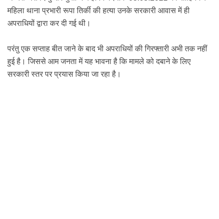
महिला थाना प्रभारी रूपा तिर्की
की हत्या उनके सरकारी आवास में ही
अपराधियों द्वारा कर दी गई थी।
परंतु एक सप्ताह बीत जाने के बाद भी अपराधियों की गिरफ्तारी अभी तक नहीं
हुई है। जिससे आम जनता में यह भावना है कि मामले को दबाने के लिए
सरकारी स्तर पर प्रयास किया जा रहा है।