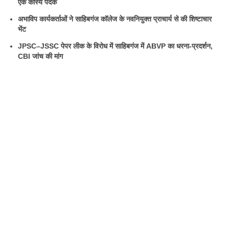
एक कांस्य पदक
अभाविप कार्यकर्ताओं ने साहिबगंज कॉलेज के नवनियुक्त प्राचार्य से की शिष्टाचार
भेंट
JPSC–JSSC पेपर लीक के विरोध में साहिबगंज में ABVP का धरना-प्रदर्शन,
CBI जांच की मांग