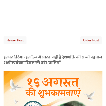
Newer Post
Older Post
हर घर तिरंगा-हर दिल में भारत, यही है देशभक्ति की सच्ची पहचान
79वें स्वतंत्रता दिवस की प्रदेशवासियों