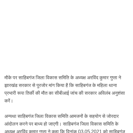
मौके पर
साहिबगंज जिला
विकास समिति के अध्यक्ष अरविंद कुमार गुप्ता ने
झारखंड सरकार से पुरजोर मांग किया है कि साहिबगंज के महिला थाना
प्रभारी रूपा तिर्की की मौत का सीबीआई जांच की सरकार अविलंब अनुशंसा
करें।
अन्यथा साहिबगंज
जिला विकास समिति आमजनों के सहयोग से जोरदार
आंदोलन करने पर बाध्य हो जाएगी।
साहिबगंज जिला विकास समिति के
अध्यक्ष अरविंद कुमार गुप्ता ने कहा कि दिनांक 03.05.2021 को साहिबगंज