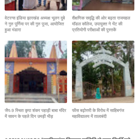
वेटरन्स इंडिया झारखंड अध्यक्ष भूलन दुबे
शैक्षणिक समृद्धि की ओर बढ़ता राजमहल
ने गुरु पूर्णिमा पर की गुरु पूजा, आयोजित
मॉडल कॉलेज, उपायुक्त ने भेंट की
हुआ भंडारा
प्रतियोगी परीक्षाओं की पुस्तकें
जैप-9 स्थित कृपा शंकर पहाड़ी बाबा मंदिर
फीस बढ़ोत्तरी के विरोध में साहिबगंज
में सावन के पहले दिन उमड़ी भीड़
महाविद्यालय में तालाबंदी