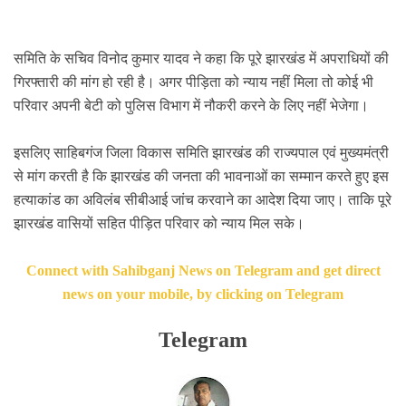
समिति के सचिव विनो
द कुमार यादव ने कहा कि पूरे झारखंड में
अपराधियों की
गिरफ्तारी
की मांग हो रही है। अगर पीड़िता को न्याय नहीं मिला तो कोई भी
परिवार अपनी बेटी को पुलिस विभाग में नौकरी करने के लिए नहीं भेजेगा।
इसलिए साहिबगंज जिला विकास समिति झारखंड की राज्यपाल एवं मुख्यमंत्री
से मांग करती है कि झारखंड की जनता की भावनाओं का सम्मान करते हुए इस
हत्याकांड का अविलंब सीबीआई जांच करवाने का आदेश दिया जाए। ताकि पूरे
झारखंड वासियों सहित पीड़ित परिवार को न्याय मिल सके।
Connect with Sahibganj News on Telegram and get direct
news on your mobile, by clicking on Telegram
Telegram