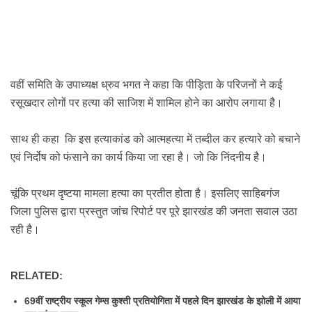
वहीं समिति के उपाध्यक्ष ध्रुव भगत ने कहा कि पीड़िता के परिजनों ने कई
रसूखदार लोगों पर हत्या की साजिश में शामिल होने का आरोप लगाया है।
साथ ही कहा कि इस हत्याकांड को
आत्महत्या
में तब्दील कर हत्यारे को बचाने
एवं निर्दोष को फंसाने का कार्य किया जा रहा है। जो कि निंदनीय है।
चूंकि प्रथम दृष्टया मामला हत्या का प्रतीत होता है। इसलिए साहिबगंज
जिला पुलिस द्वारा प्रस्तुत जांच रिपोर्ट पर पूरे झारखंड की जनता सवाल उठा
रही है।
RELATED:
69वीं राष्ट्रीय स्कूल गेम्स कुश्ती प्रतियोगिता में पहले दिन झारखंड के झोली में आया