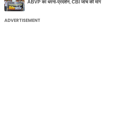
ABVP का धरना-प्रदर्शन, CBI जांच की मांग
ADVERTISEMENT