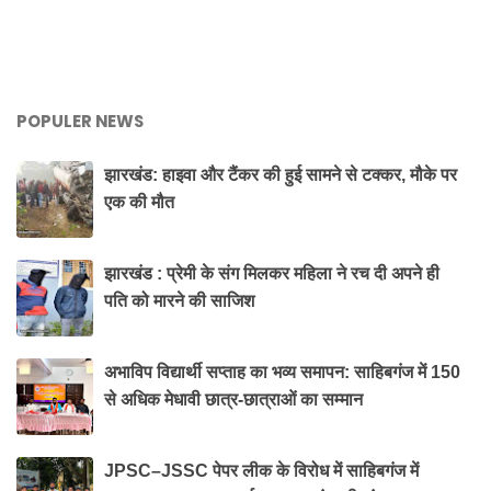
POPULER NEWS
झारखंड: हाइवा और टैंकर की हुई सामने से टक्कर, मौके पर
एक की मौत
झारखंड : प्रेमी के संग मिलकर महिला ने रच दी अपने ही
पति को मारने की साजिश
अभाविप विद्यार्थी सप्ताह का भव्य समापन: साहिबगंज में 150
से अधिक मेधावी छात्र-छात्राओं का सम्मान
JPSC–JSSC पेपर लीक के विरोध में साहिबगंज में