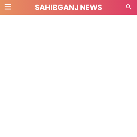
SAHIBGANJ NEWS