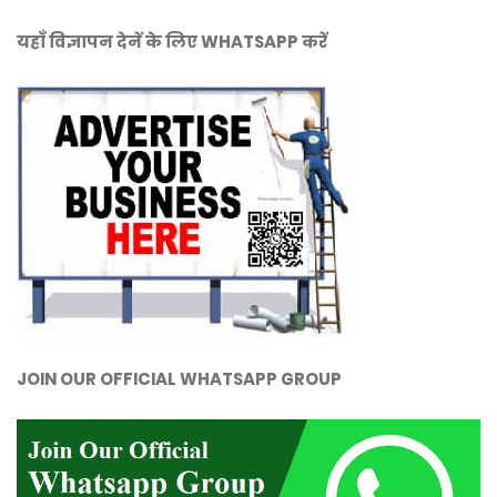
यहाँ विज्ञापन देनें के लिए WHATSAPP करें
JOIN OUR OFFICIAL WHATSAPP GROUP